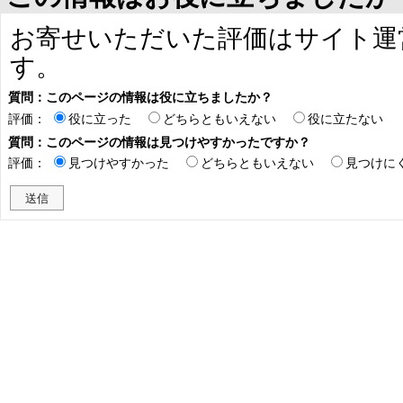
お寄せいただいた評価はサイト運
す。
質問：このページの情報は役に立ちましたか？
評価：
役に立った
どちらともいえない
役に立たない
質問：このページの情報は見つけやすかったですか？
評価：
見つけやすかった
どちらともいえない
見つけに