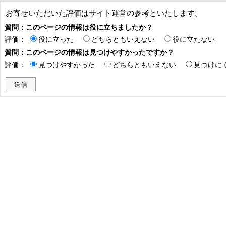
お寄せいただいた評価はサイト運営の参考といたします。
質問：このページの情報は役に立ちましたか？
評価：
役に立った
どちらともいえない
役に立たない
質問：このページの情報は見つけやすかったですか？
評価：
見つけやすかった
どちらともいえない
見つけに