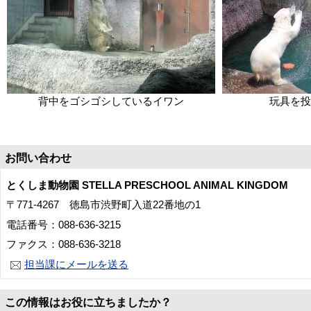
背中をゴシゴシしているイワン
玩具を投
お問い合わせ
とくしま動物園 STELLA PRESCHOOL ANIMAL KINGDOM
〒771-4267 徳島市渋野町入道22番地の1
電話番号：088-636-3215
ファクス：088-636-3218
担当課にメールを送る
この情報はお役に立ちましたか？