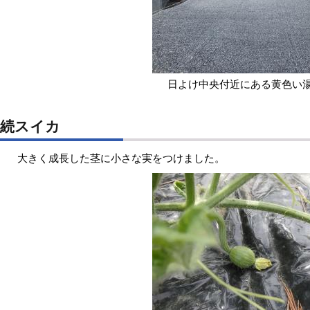
日よけ中央付近にある黄色い
続スイカ
大きく成長した茎に小さな実をつけました。