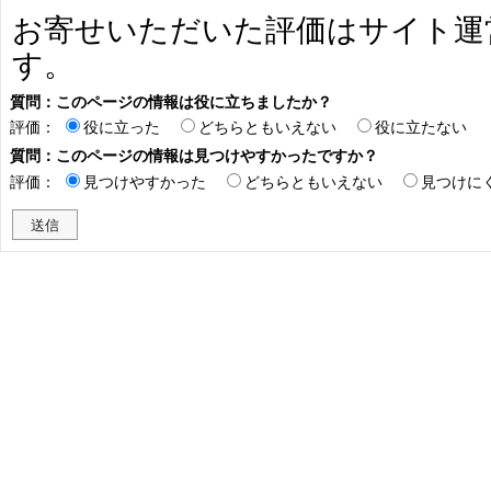
お寄せいただいた評価はサイト運
す。
質問：このページの情報は役に立ちましたか？
評価：
役に立った
どちらともいえない
役に立たない
質問：このページの情報は見つけやすかったですか？
評価：
見つけやすかった
どちらともいえない
見つけに