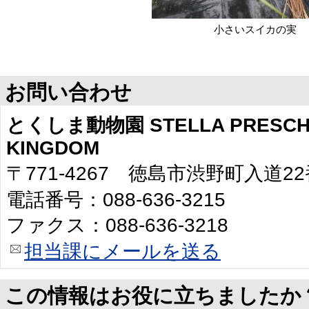
小さいスイカの実
お問い合わせ
とくしま動物園 STELLA PRESCHO
KINGDOM
〒771-4267 徳島市渋野町入道2
電話番号：088-636-3215
ファクス：088-636-3218
担当課にメールを送る
この情報はお役に立ちましたか