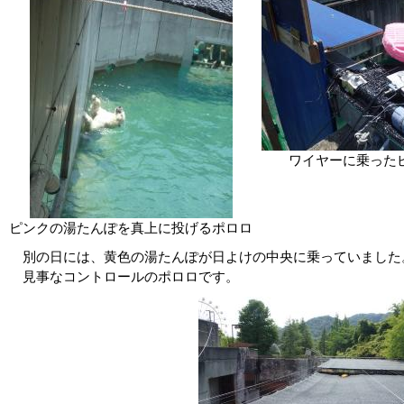
ワイヤーに乗った
ピンクの湯たんぽを真上に投げるポロロ
別の日には、黄色の湯たんぽが日よけの中央に乗っていました
見事なコントロールのポロロです。