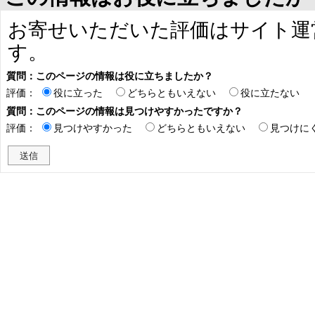
お寄せいただいた評価はサイト運
す。
質問：このページの情報は役に立ちましたか？
評価：
役に立った
どちらともいえない
役に立たない
質問：このページの情報は見つけやすかったですか？
評価：
見つけやすかった
どちらともいえない
見つけに