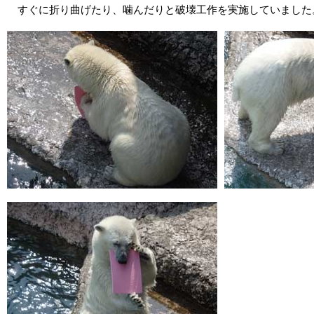
すぐに折り曲げたり、噛んだりと破壊工作を実施していました