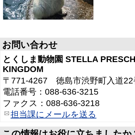
お問い合わせ
とくしま動物園 STELLA PRESCHO
KINGDOM
〒771-4267 徳島市渋野町入道2
電話番号：088-636-3215
ファクス：088-636-3218
担当課にメールを送る
この情報はお役に立ちましたか