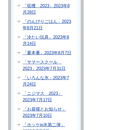
「収穫 2023」2023年8
月28日
「のんびりごはん」2023
年8月21日
「冷たい玩具」2023年8
月14日
「夏本番」2023年8月7日
「サマースクール
2023」2023年7月31日
「いろんな氷」2023年7
月24日
「ニジマス 2023」
2023年7月17日
「お昼寝とお知らせ」
2023年7月10日
「ホッケin氷第二弾」