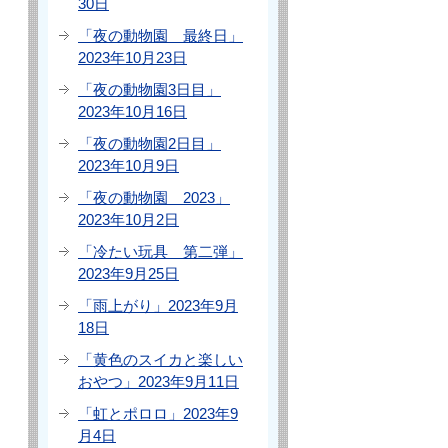
30日
「夜の動物園 最終日」
2023年10月23日
「夜の動物園3日目」
2023年10月16日
「夜の動物園2日目」
2023年10月9日
「夜の動物園 2023」
2023年10月2日
「冷たい玩具 第二弾」
2023年9月25日
「雨上がり」2023年9月
18日
「黄色のスイカと楽しい
おやつ」2023年9月11日
「虹とポロロ」2023年9
月4日