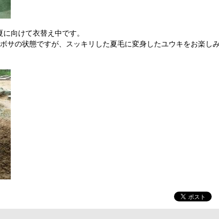
夏に向けて衣替え中です。
ボサの状態ですが、スッキリした夏毛に変身したユウキをお楽し