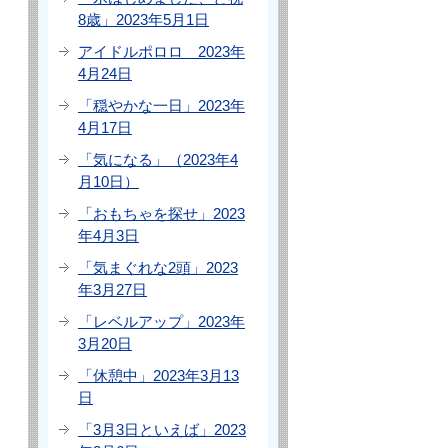
8歳」2023年5月1日
アイドルポロロ 2023年
4月24日
「穏やかな一日」2023年
4月17日
「気になる」（2023年4
月10日）
「おもちゃを探せ」2023
年4月3日
「気まぐれな2頭」2023
年3月27日
「レベルアップ」2023年
3月20日
「休憩中」2023年3月13
日
「3月3日といえば」2023