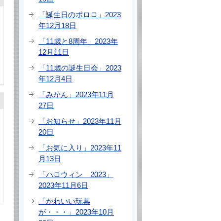
「誕生日のポロロ」2023
年12月18日
「11歳と8周年」2023年
12月11日
「11歳の誕生日会」2023
年12月4日
「みかん」2023年11月
27日
「お知らせ」2023年11月
20日
「お気に入り」2023年11
月13日
「ハロウィン 2023」
2023年11月6日
「かわいい玩具
が・・・」2023年10月