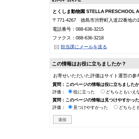
とくしま動物園 STELLA PRESCHOOL A
〒771-4267 徳島市渋野町入道22番地の
電話番号：088-636-3215
ファクス：088-636-3218
担当課にメールを送る
この情報はお役に立ちましたか？
お寄せいただいた評価はサイト運営の参
質問：このページの情報は役に立ちました
評価：
役に立った
どちらともいえ
質問：このページの情報は見つけやすかっ
評価：
見つけやすかった
どちらと