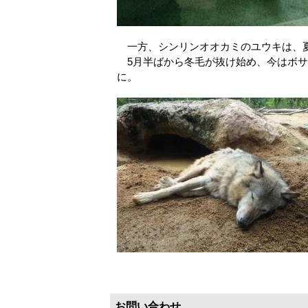
一方、シンリンオオカミのユウキは、
5月半ばから冬毛が抜け始め、今はボサ
に。
お問い合わせ