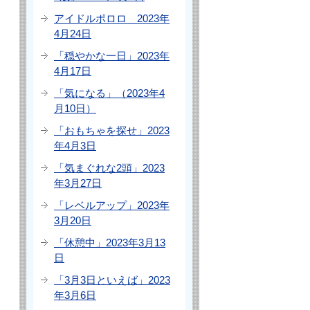
アイドルポロロ 2023年
4月24日
「穏やかな一日」2023年
4月17日
「気になる」（2023年4
月10日）
「おもちゃを探せ」2023
年4月3日
「気まぐれな2頭」2023
年3月27日
「レベルアップ」2023年
3月20日
「休憩中」2023年3月13
日
「3月3日といえば」2023
年3月6日