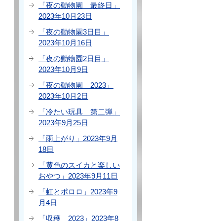
「夜の動物園 最終日」
2023年10月23日
「夜の動物園3日目」
2023年10月16日
「夜の動物園2日目」
2023年10月9日
「夜の動物園 2023」
2023年10月2日
「冷たい玩具 第二弾」
2023年9月25日
「雨上がり」2023年9月
18日
「黄色のスイカと楽しい
おやつ」2023年9月11日
「虹とポロロ」2023年9
月4日
「収穫 2023」2023年8