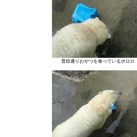
普段通りおやつを食べているポロロ