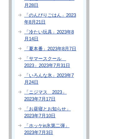
月28日
「のんびりごはん」2023
年8月21日
「冷たい玩具」2023年8
月14日
「夏本番」2023年8月7日
「サマースクール
2023」2023年7月31日
「いろんな氷」2023年7
月24日
「ニジマス 2023」
2023年7月17日
「お昼寝とお知らせ」
2023年7月10日
「ホッケin氷第二弾」
2023年7月3日