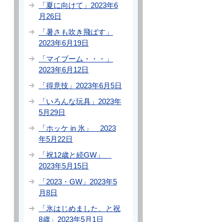
「夏に向けて」2023年6
月26日
「暑さも吹き飛ばす」
2023年6月19日
「マイブーム・・・」
2023年6月12日
「得意技」2023年6月5日
「いろんな玩具」2023年
5月29日
「ホッケ in 氷」 2023
年5月22日
「祝12歳と続GW」
2023年5月15日
「2023・GW」2023年5
月8日
「氷はじめました、と祝
8歳」2023年5月1日