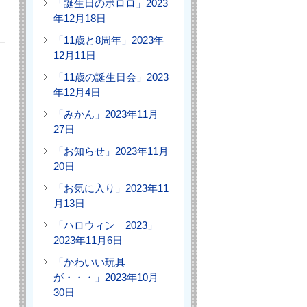
「誕生日のポロロ」2023
年12月18日
「11歳と8周年」2023年
12月11日
「11歳の誕生日会」2023
年12月4日
「みかん」2023年11月
27日
「お知らせ」2023年11月
20日
「お気に入り」2023年11
月13日
「ハロウィン 2023」
2023年11月6日
「かわいい玩具
が・・・」2023年10月
30日