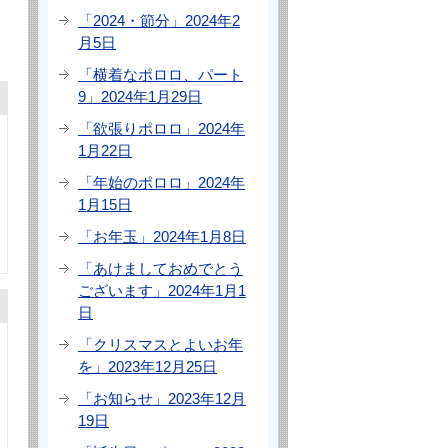
「2024・節分」2024年2
月5日
「横着なポロロ、パート
9」2024年1月29日
「欲張りポロロ」2024年
1月22日
「年始のポロロ」2024年
1月15日
「お年玉」2024年1月8日
「あけましておめでとう
ございます」2024年1月1
日
「クリスマスとよいお年
を」2023年12月25日
「お知らせ」2023年12月
19日