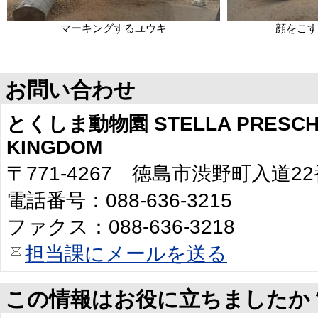
マーキングするユウキ
顔をこす
お問い合わせ
とくしま動物園 STELLA PRESCHO
KINGDOM
〒771-4267 徳島市渋野町入道2
電話番号：088-636-3215
ファクス：088-636-3218
担当課にメールを送る
この情報はお役に立ちましたか