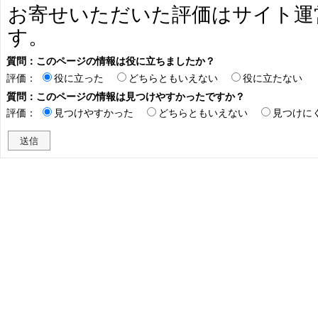
お寄せいただいた評価はサイト運
す。
質問：このページの情報は役に立ちましたか？
評価：
役に立った
どちらともいえない
役に立たない
質問：このページの情報は見つけやすかったですか？
評価：
見つけやすかった
どちらともいえない
見つけに