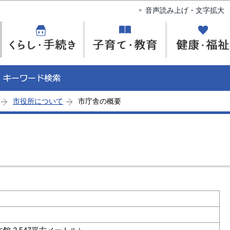
このページの本文へ移動
音声読み上げ・文字拡大
市役所について
市庁舎の概要