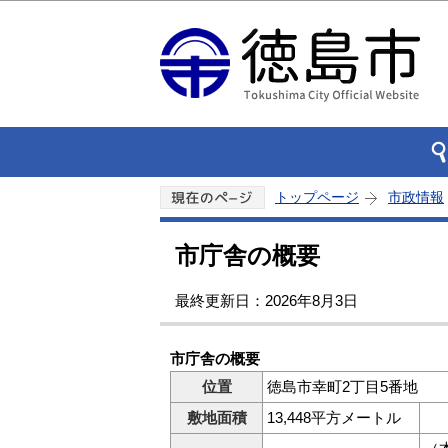
トップページ
市政情報
市庁舎の概要
最終更新日：2026年8月3日
市庁舎の概要
位置
徳島市幸町2丁目5番地
敷地面積
13,448平方メートル