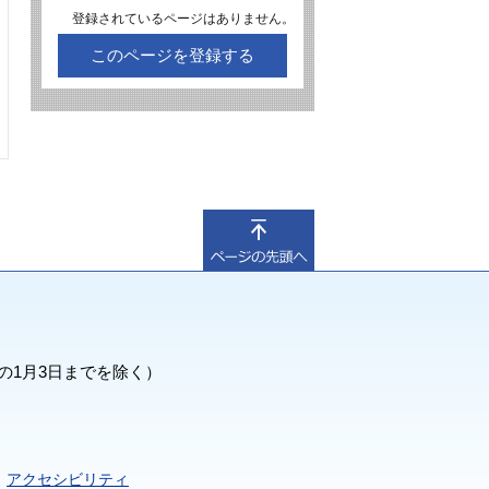
登録されているページはありません。
このページを登録する
の1月3日までを除く）
アクセシビリティ