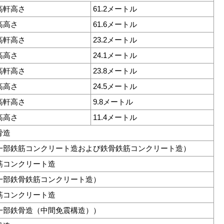
高軒高さ
61.2メートル
高高さ
61.6メートル
高軒高さ
23.2メートル
高高さ
24.1メートル
高軒高さ
23.8メートル
高高さ
24.5メートル
高軒高さ
9.8メートル
高高さ
11.4メートル
骨造
一部鉄筋コンクリート造および鉄骨鉄筋コンクリート造）
筋コンクリート造
一部鉄骨鉄筋コンクリート造）
筋コンクリート造
一部鉄骨造（中間免震構造））