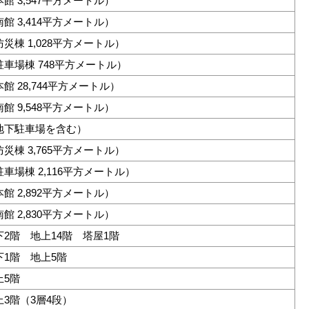
館 3,547平方メートル）
館 3,414平方メートル）
防災棟 1,028平方メートル）
駐車場棟 748平方メートル）
館 28,744平方メートル）
館 9,548平方メートル）
地下駐車場を含む）
防災棟 3,765平方メートル）
駐車場棟 2,116平方メートル）
館 2,892平方メートル）
館 2,830平方メートル）
下2階 地上14階 塔屋1階
下1階 地上5階
上5階
上3階（3層4段）