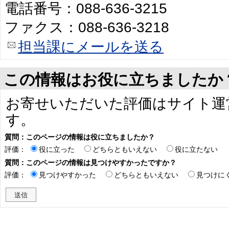
電話番号：088-636-3215
ファクス：088-636-3218
担当課にメールを送る
この情報はお役に立ちましたか
お寄せいただいた評価はサイト運
す。
質問：このページの情報は役に立ちましたか？
評価：
役に立った
どちらともいえない
役に立たない
質問：このページの情報は見つけやすかったですか？
評価：
見つけやすかった
どちらともいえない
見つけに