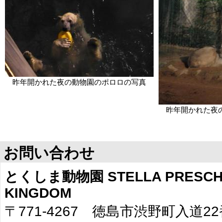
昨年開かれた夜の動物園のポロロの写真
昨年開かれた夜
お問い合わせ
とくしま動物園 STELLA PRESCHO
KINGDOM
〒771-4267 徳島市渋野町入道2