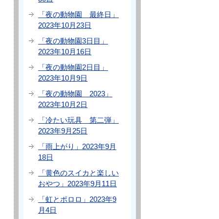
「夜の動物園 最終日」
2023年10月23日
「夜の動物園3日目」
2023年10月16日
「夜の動物園2日目」
2023年10月9日
「夜の動物園 2023」
2023年10月2日
「冷たい玩具 第二弾」
2023年9月25日
「雨上がり」2023年9月
18日
「黄色のスイカと楽しい
おやつ」2023年9月11日
「虹とポロロ」2023年9
月4日