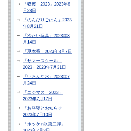
「収穫 2023」2023年8
月28日
「のんびりごはん」2023
年8月21日
「冷たい玩具」2023年8
月14日
「夏本番」2023年8月7日
「サマースクール
2023」2023年7月31日
「いろんな氷」2023年7
月24日
「ニジマス 2023」
2023年7月17日
「お昼寝とお知らせ」
2023年7月10日
「ホッケin氷第二弾」
2023年7月3日