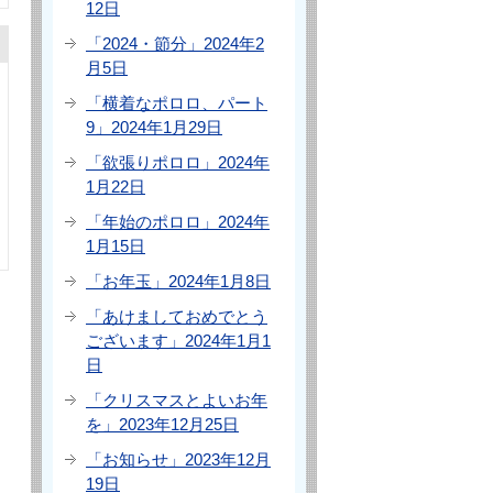
12日
「2024・節分」2024年2
月5日
「横着なポロロ、パート
9」2024年1月29日
「欲張りポロロ」2024年
1月22日
「年始のポロロ」2024年
1月15日
「お年玉」2024年1月8日
「あけましておめでとう
ございます」2024年1月1
日
「クリスマスとよいお年
を」2023年12月25日
「お知らせ」2023年12月
19日