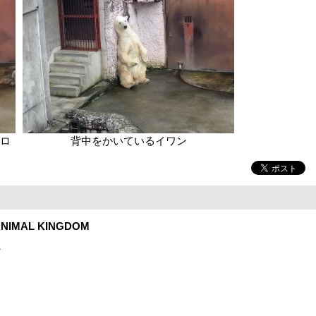
ロ
背中をかいているイワン
NIMAL KINGDOM
1