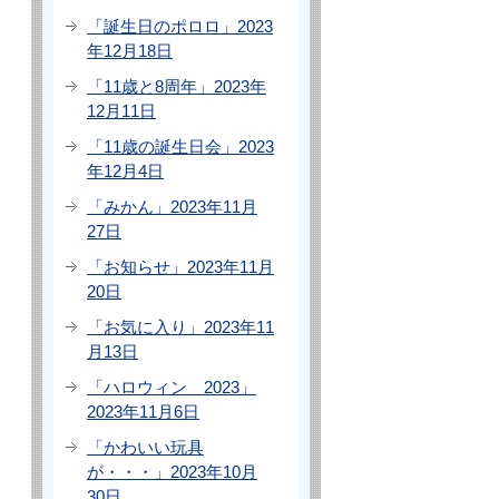
「誕生日のポロロ」2023
年12月18日
「11歳と8周年」2023年
12月11日
「11歳の誕生日会」2023
年12月4日
「みかん」2023年11月
27日
「お知らせ」2023年11月
20日
「お気に入り」2023年11
月13日
「ハロウィン 2023」
2023年11月6日
「かわいい玩具
が・・・」2023年10月
30日