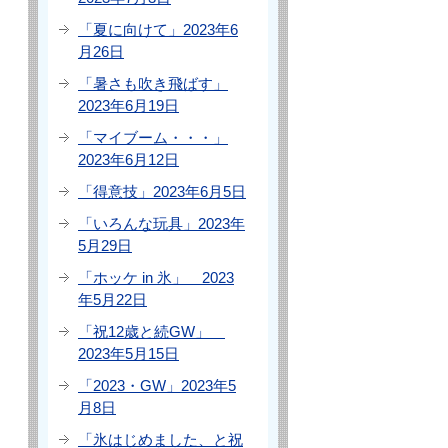
「夏に向けて」2023年6
月26日
「暑さも吹き飛ばす」
2023年6月19日
「マイブーム・・・」
2023年6月12日
「得意技」2023年6月5日
「いろんな玩具」2023年
5月29日
「ホッケ in 氷」 2023
年5月22日
「祝12歳と続GW」
2023年5月15日
「2023・GW」2023年5
月8日
「氷はじめました、と祝