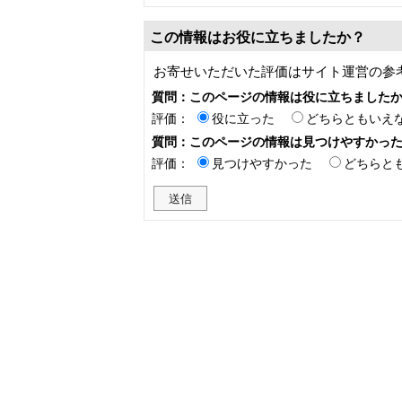
この情報はお役に立ちましたか？
お寄せいただいた評価はサイト運営の参
質問：このページの情報は役に立ちました
評価：
役に立った
どちらともいえ
質問：このページの情報は見つけやすかっ
評価：
見つけやすかった
どちらと