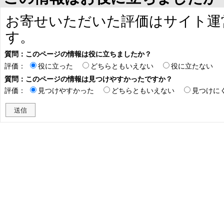
お寄せいただいた評価はサイト運
す。
質問：このページの情報は役に立ちましたか？
評価：
役に立った
どちらともいえない
役に立たない
質問：このページの情報は見つけやすかったですか？
評価：
見つけやすかった
どちらともいえない
見つけに