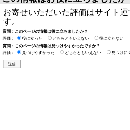
お寄せいただいた評価はサイト運
す。
質問：このページの情報は役に立ちましたか？
評価：
役に立った
どちらともいえない
役に立たない
質問：このページの情報は見つけやすかったですか？
評価：
見つけやすかった
どちらともいえない
見つけに