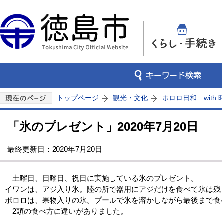
この
トップページ
観光・文化
ポロロ日和 with
「氷のプレゼント」2020年7月20日
最終更新日：2020年7月20日
土曜日、日曜日、祝日に実施している氷のプレゼント。
イワンは、アジ入り氷。陸の所で器用にアジだけを食べて氷は残
ポロロは、果物入りの氷。プールで氷を溶かしながら最後まで食
2頭の食べ方に違いがありました。