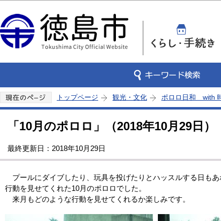
この
トップページ
観光・文化
ポロロ日和 with
「10月のポロロ」（2018年10月29日）
最終更新日：2018年10月29日
プールにダイブしたり、玩具を投げたりとハッスルする日もあ
行動を見せてくれた10月のポロロでした。
来月もどのような行動を見せてくれるか楽しみです。