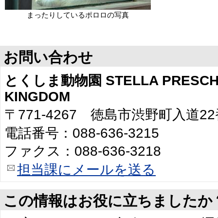
まったりしているポロロの写真
お問い合わせ
とくしま動物園 STELLA PRESCHO
KINGDOM
〒771-4267 徳島市渋野町入道2
電話番号：088-636-3215
ファクス：088-636-3218
担当課にメールを送る
この情報はお役に立ちましたか