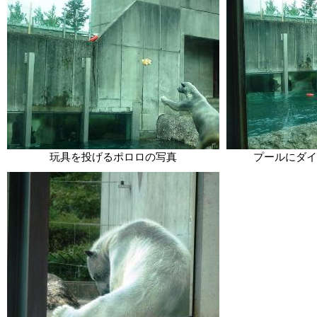
玩具を投げるポロロの写真
プールにダイ