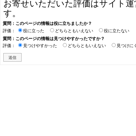
お寄せいただいた評価はサイト運
す。
質問：このページの情報は役に立ちましたか？
評価：
役に立った
どちらともいえない
役に立たない
質問：このページの情報は見つけやすかったですか？
評価：
見つけやすかった
どちらともいえない
見つけに