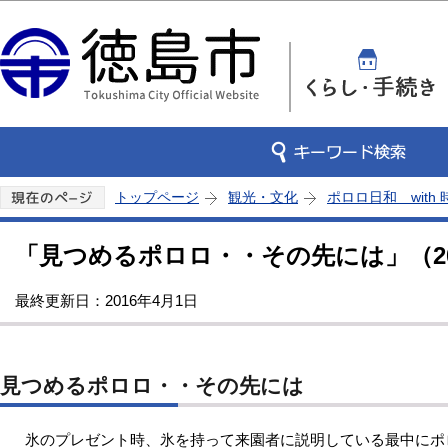
この
トップページ
観光・文化
ポロロ日和 with
「見つめるポロロ・・その先には」（201
最終更新日：2016年4月1日
見つめるポロロ・・その先には
氷のプレゼント時、氷を持って来園者に説明している最中にポ