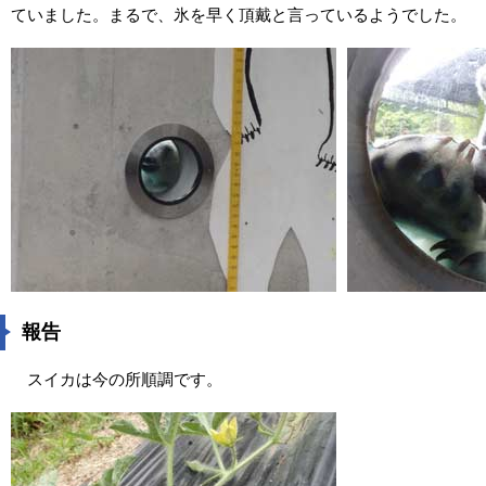
ていました。まるで、氷を早く頂戴と言っているようでした。
報告
スイカは今の所順調です。