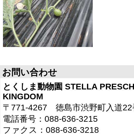
お問い合わせ
とくしま動物園 STELLA PRESCHO
KINGDOM
〒771-4267 徳島市渋野町入道2
電話番号：088-636-3215
ファクス：088-636-3218