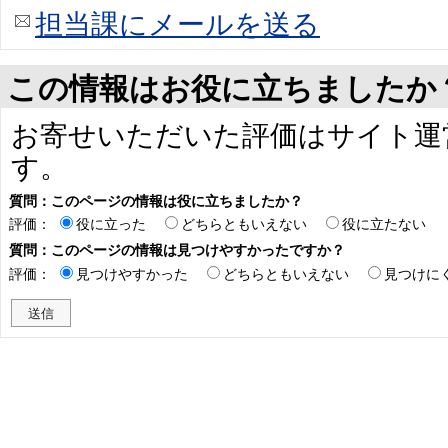
担当課にメールを送る
この情報はお役に立ちましたか
お寄せいただいた評価はサイト運
す。
質問：このページの情報は役に立ちましたか？
評価：
役に立った
どちらともいえない
役に立たない
質問：このページの情報は見つけやすかったですか？
評価：
見つけやすかった
どちらともいえない
見つけに