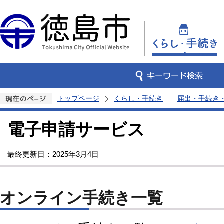
この
トップページ
くらし・手続き
届出・手続き
電子申請サービス
最終更新日：2025年3月4日
オンライン手続き一覧