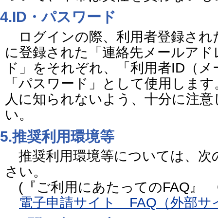
4.ID・パスワード
ログインの際、利用者登録され
に登録された「連絡先メールアド
ド」をそれぞれ、「利用者ID（
「パスワード」として使用します
人に知られないよう、十分に注意
い。
5.推奨利用環境等
推奨利用環境等については、次
さい。
(『ご利用にあたってのFAQ』 Q
電子申請サイト FAQ（外部サ