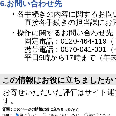
6.お問い合わせ先
・各手続きの内容に関するお問
直接各手続きの担当課にお問
・操作に関するお問い合わせ先
固定電話：0120-464-119
携帯電話：0570-041-001
平日9時から17時まで（年末
この情報はお役に立ちましたか
お寄せいただいた評価はサイト運
す。
質問：このページの情報は役に立ちましたか？
評価：
役に立った
どちらともいえない
役に立たない