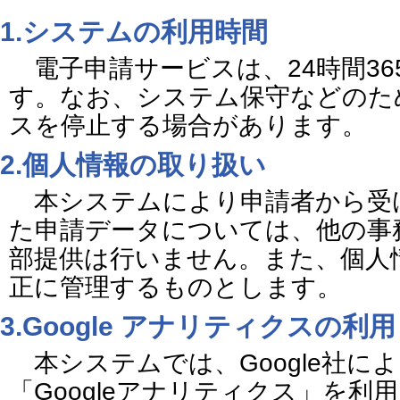
1.システムの利用時間
電子申請サービスは、24時間36
す。なお、システム保守などのた
スを停止する場合があります。
2.個人情報の取り扱い
本システムにより申請者から受
た申請データについては、他の事
部提供は行いません。また、個人
正に管理するものとします。
3.Google アナリティクスの利用
本システムでは、Google社に
「Googleアナリティクス」を利