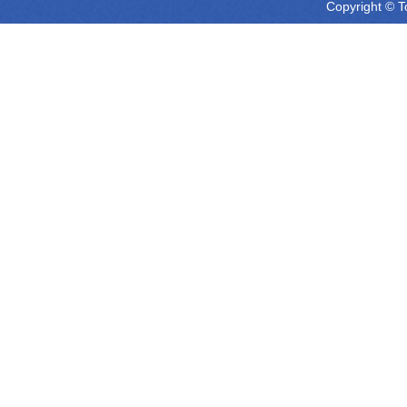
Copyright © T