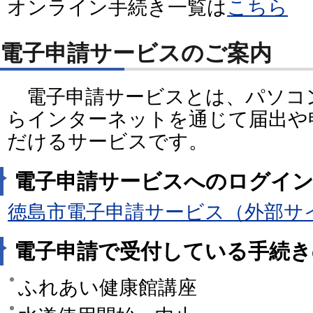
オンライン手続き一覧は
こちら
電子申請サービスのご案内
電子申請サービスとは、パソコ
らインターネットを通じて届出や
だけるサービスです。
電子申請サービスへのログイ
徳島市電子申請サービス（外部サ
電子申請で受付している手続き
ふれあい健康館講座