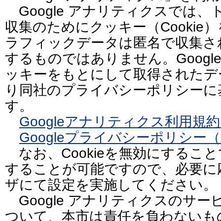
Google アナリティクスでは
収集のためにクッキー（Cookie
ラフィックデータは匿名で収集さ
するものではありません。Googl
ッキーをもとにして取得されたデー
り同社のプライバシーポリシーに
す。
Googleアナリティクス利用規
Googleプライバシーポリシー
なお、Cookieを無効にするこ
することが可能ですので、必要に
ザにて設定を実施してください。
Google アナリティクスのサ
ついて、本市は責任を負わないも