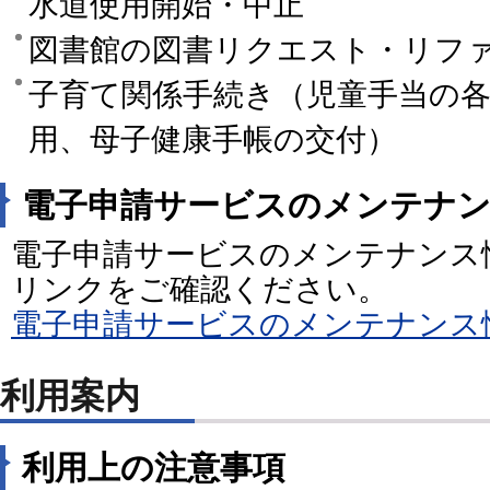
水道使用開始・中止
図書館の図書リクエスト・リフ
子育て関係手続き（児童手当の
用、母子健康手帳の交付）
電子申請サービスのメンテナ
電子申請サービスのメンテナンス
リンクをご確認ください。
電子申請サービスのメンテナンス
利用案内
利用上の注意事項