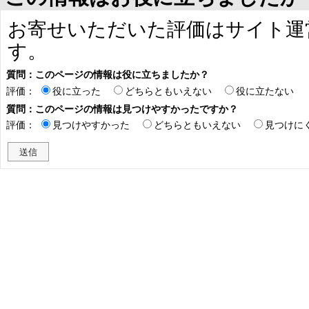
お寄せいただいた評価はサイト運
す。
質問：このページの情報は役に立ちましたか？
評価：
役に立った
どちらともいえない
役に立たない
質問：このページの情報は見つけやすかったですか？
評価：
見つけやすかった
どちらともいえない
見つけに