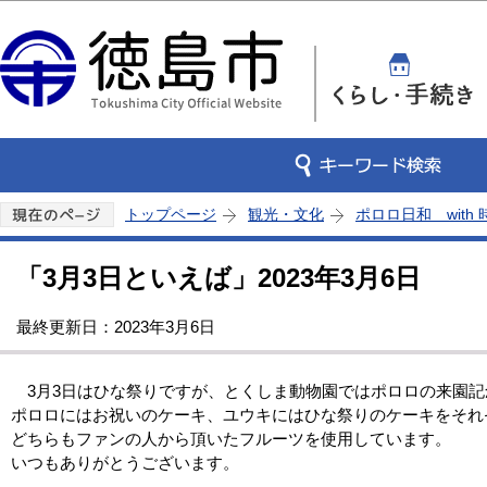
この
トップページ
観光・文化
ポロロ日和 with
「3月3日といえば」2023年3月6日
最終更新日：2023年3月6日
3月3日はひな祭りですが、とくしま動物園ではポロロの来園記
ポロロにはお祝いのケーキ、ユウキにはひな祭りのケーキをそれ
どちらもファンの人から頂いたフルーツを使用しています。
いつもありがとうございます。