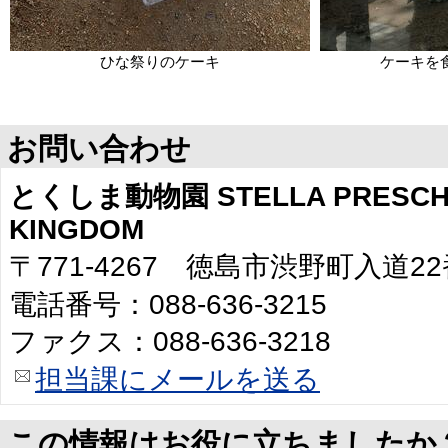
ひな祭りのケーキ
ケーキを
お問い合わせ
とくしま動物園 STELLA PRESCHO
KINGDOM
〒771-4267 徳島市渋野町入道2
電話番号：088-636-3215
ファクス：088-636-3218
担当課にメールを送る
この情報はお役に立ちましたか