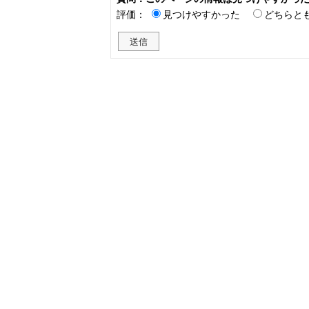
評価：
見つけやすかった
どちらと