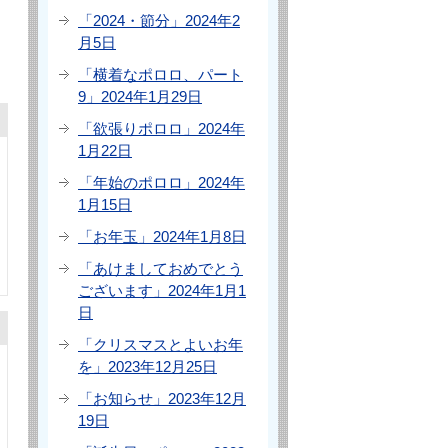
「2024・節分」2024年2
月5日
「横着なポロロ、パート
9」2024年1月29日
「欲張りポロロ」2024年
1月22日
「年始のポロロ」2024年
1月15日
「お年玉」2024年1月8日
「あけましておめでとう
ございます」2024年1月1
日
「クリスマスとよいお年
を」2023年12月25日
「お知らせ」2023年12月
19日