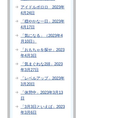
アイドルポロロ 2023年
4月24日
「穏やかな一日」2023年
4月17日
「気になる」（2023年4
月10日）
「おもちゃを探せ」2023
年4月3日
「気まぐれな2頭」2023
年3月27日
「レベルアップ」2023年
3月20日
「休憩中」2023年3月13
日
「3月3日といえば」2023
年3月6日