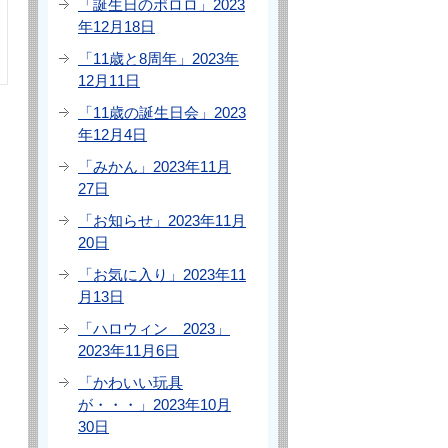
「誕生日のポロロ」2023
年12月18日
「11歳と8周年」2023年
12月11日
「11歳の誕生日会」2023
年12月4日
「みかん」2023年11月
27日
「お知らせ」2023年11月
20日
「お気に入り」2023年11
月13日
「ハロウィン 2023」
2023年11月6日
「かわいい玩具
が・・・」2023年10月
30日