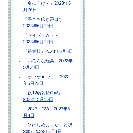
「夏に向けて」2023年6
月26日
「暑さも吹き飛ばす」
2023年6月19日
「マイブーム・・・」
2023年6月12日
「得意技」2023年6月5日
「いろんな玩具」2023年
5月29日
「ホッケ in 氷」 2023
年5月22日
「祝12歳と続GW」
2023年5月15日
「2023・GW」2023年5
月8日
「氷はじめました、と祝
8歳」2023年5月1日