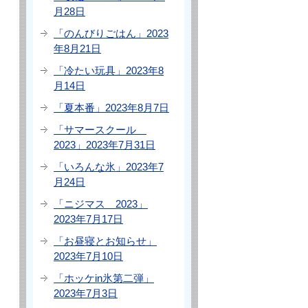
月28日
「のんびりごはん」2023
年8月21日
「冷たい玩具」2023年8
月14日
「夏本番」2023年8月7日
「サマースクール
2023」2023年7月31日
「いろんな氷」2023年7
月24日
「ニジマス 2023」
2023年7月17日
「お昼寝とお知らせ」
2023年7月10日
「ホッケin氷第二弾」
2023年7月3日