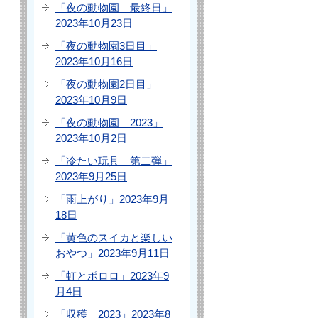
「夜の動物園 最終日」
2023年10月23日
「夜の動物園3日目」
2023年10月16日
「夜の動物園2日目」
2023年10月9日
「夜の動物園 2023」
2023年10月2日
「冷たい玩具 第二弾」
2023年9月25日
「雨上がり」2023年9月
18日
「黄色のスイカと楽しい
おやつ」2023年9月11日
「虹とポロロ」2023年9
月4日
「収穫 2023」2023年8