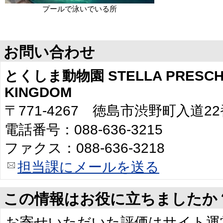
プールで泳いでいる所
お問い合わせ
とくしま動物園 STELLA PRESCHO
KINGDOM
〒771-4267 徳島市渋野町入道2
電話番号：088-636-3215
ファクス：088-636-3218
担当課にメールを送る
この情報はお役に立ちましたか
お寄せいただいた評価はサイト運