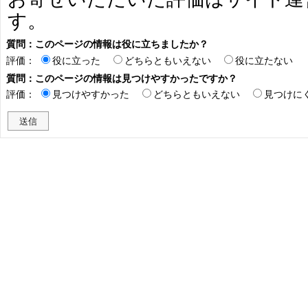
す。
質問：このページの情報は役に立ちましたか？
評価：
役に立った
どちらともいえない
役に立たない
質問：このページの情報は見つけやすかったですか？
評価：
見つけやすかった
どちらともいえない
見つけに