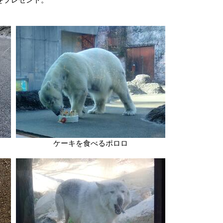
ケーキを食べるポロロ