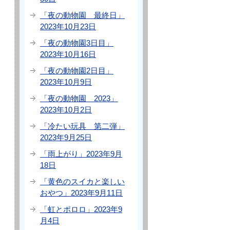
「夜の動物園 最終日」
2023年10月23日
「夜の動物園3日目」
2023年10月16日
「夜の動物園2日目」
2023年10月9日
「夜の動物園 2023」
2023年10月2日
「冷たい玩具 第二弾」
2023年9月25日
「雨上がり」2023年9月
18日
「黄色のスイカと楽しい
おやつ」2023年9月11日
「虹とポロロ」2023年9
月4日