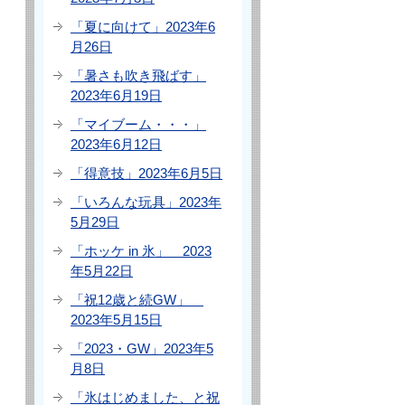
「夏に向けて」2023年6
月26日
「暑さも吹き飛ばす」
2023年6月19日
「マイブーム・・・」
2023年6月12日
「得意技」2023年6月5日
「いろんな玩具」2023年
5月29日
「ホッケ in 氷」 2023
年5月22日
「祝12歳と続GW」
2023年5月15日
「2023・GW」2023年5
月8日
「氷はじめました、と祝