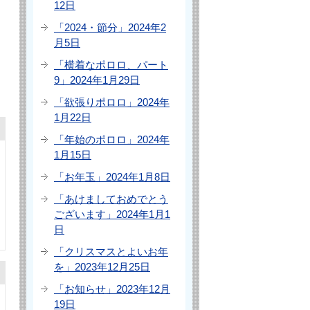
12日
「2024・節分」2024年2
月5日
「横着なポロロ、パート
9」2024年1月29日
「欲張りポロロ」2024年
1月22日
「年始のポロロ」2024年
1月15日
「お年玉」2024年1月8日
「あけましておめでとう
ございます」2024年1月1
日
「クリスマスとよいお年
を」2023年12月25日
「お知らせ」2023年12月
19日