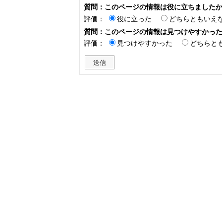
質問：このページの情報は役に立ちました
評価：
役に立った
どちらともいえ
質問：このページの情報は見つけやすかっ
評価：
見つけやすかった
どちらと