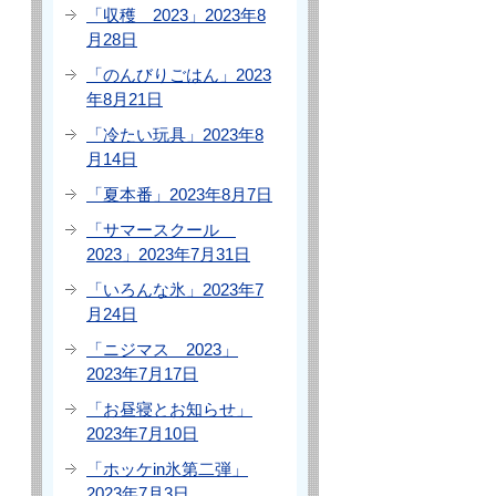
「収穫 2023」2023年8
月28日
「のんびりごはん」2023
年8月21日
「冷たい玩具」2023年8
月14日
「夏本番」2023年8月7日
「サマースクール
2023」2023年7月31日
「いろんな氷」2023年7
月24日
「ニジマス 2023」
2023年7月17日
「お昼寝とお知らせ」
2023年7月10日
「ホッケin氷第二弾」
2023年7月3日