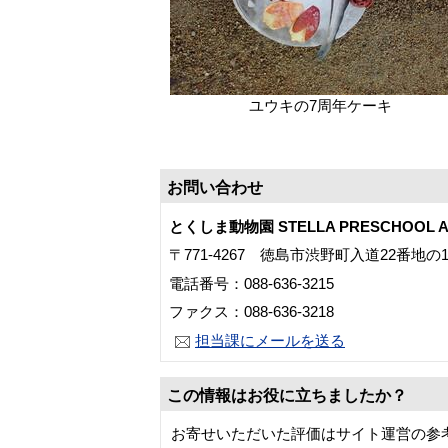
ユウキの7周年ケーキ
お問い合わせ
とくしま動物園 STELLA PRESCHOOL A
〒771-4267 徳島市渋野町入道22番地の
電話番号：088-636-3215
ファクス：088-636-3218
担当課にメールを送る
この情報はお役に立ちましたか？
お寄せいただいた評価はサイト運営の参