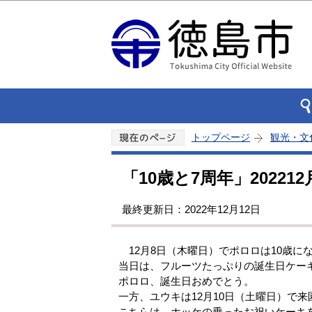
トップページ
観光・文
「10歳と7周年」202212
最終更新日：2022年12月12日
12月8日（木曜日）でポロロは10歳に
当日は、フルーツたっぷりの誕生日ケー
ポロロ、誕生日おめでとう。
一方、ユウキは12月10日（土曜日）で来
こちらは、ホッケの乗ったお祝いケーキ