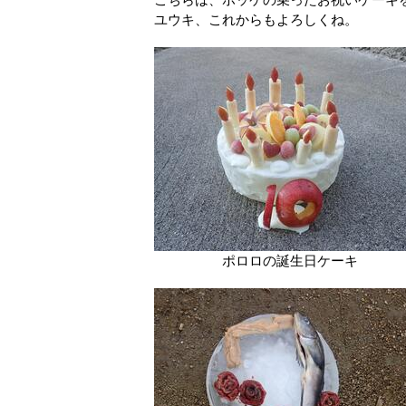
ユウキ、これからもよろしくね。
ポロロの誕生日ケーキ