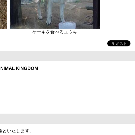
ケーキを食べるユウキ
NIMAL KINGDOM
1
考といたします。