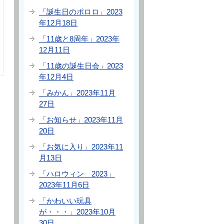
「誕生日のポロロ」2023
年12月18日
「11歳と8周年」2023年
12月11日
「11歳の誕生日会」2023
年12月4日
「みかん」2023年11月
27日
「お知らせ」2023年11月
20日
「お気に入り」2023年11
月13日
「ハロウィン 2023」
2023年11月6日
「かわいい玩具
が・・・」2023年10月
30日