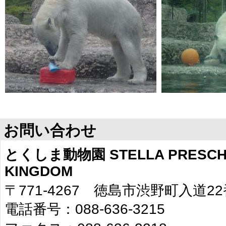
お問い合わせ
とくしま動物園 STELLA PRESCHO
KINGDOM
〒771-4267 徳島市渋野町入道2
電話番号：088-636-3215