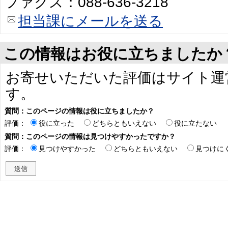
ファクス：088-636-3218
担当課にメールを送る
この情報はお役に立ちましたか
お寄せいただいた評価はサイト運
す。
質問：このページの情報は役に立ちましたか？
評価：
役に立った
どちらともいえない
役に立たない
質問：このページの情報は見つけやすかったですか？
評価：
見つけやすかった
どちらともいえない
見つけに