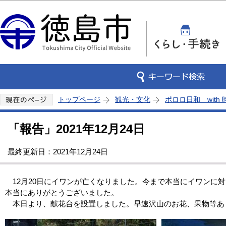
この
トップページ
観光・文化
ポロロ日和 with
「報告」2021年12月24日
最終更新日：2021年12月24日
12月20日にイワンが亡くなりました。今まで本当にイワンに
本当にありがとうございました。
本日より、献花台を設置しました。早速沢山のお花、果物等あ