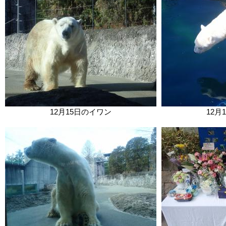
12月15日のイワン
12月