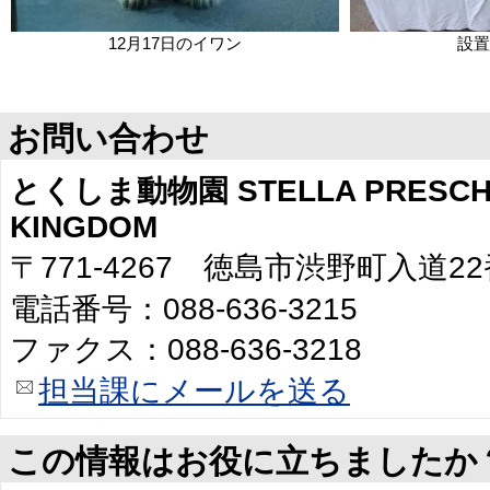
12月17日のイワン
設置
お問い合わせ
とくしま動物園 STELLA PRESCHO
KINGDOM
〒771-4267 徳島市渋野町入道2
電話番号：088-636-3215
ファクス：088-636-3218
担当課にメールを送る
この情報はお役に立ちましたか