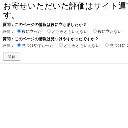
お寄せいただいた評価はサイト運
す。
質問：このページの情報は役に立ちましたか？
評価：
役に立った
どちらともいえない
役に立たない
質問：このページの情報は見つけやすかったですか？
評価：
見つけやすかった
どちらともいえない
見つけに