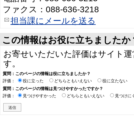
ファクス：088-636-3218
担当課にメールを送る
この情報はお役に立ちましたか
お寄せいただいた評価はサイト運
す。
質問：このページの情報は役に立ちましたか？
評価：
役に立った
どちらともいえない
役に立たない
質問：このページの情報は見つけやすかったですか？
評価：
見つけやすかった
どちらともいえない
見つけに