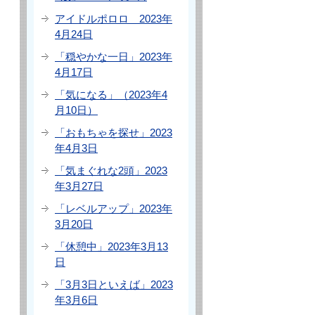
アイドルポロロ 2023年
4月24日
「穏やかな一日」2023年
4月17日
「気になる」（2023年4
月10日）
「おもちゃを探せ」2023
年4月3日
「気まぐれな2頭」2023
年3月27日
「レベルアップ」2023年
3月20日
「休憩中」2023年3月13
日
「3月3日といえば」2023
年3月6日