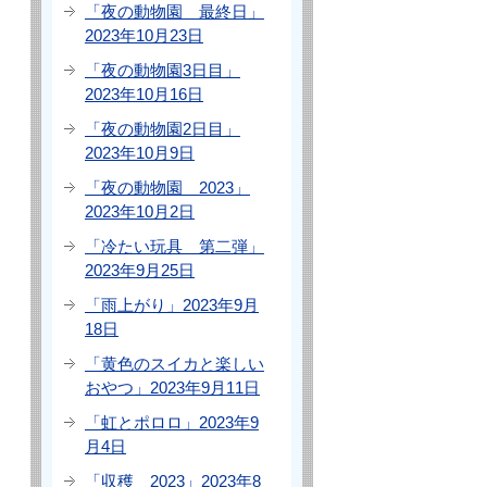
「夜の動物園 最終日」
2023年10月23日
「夜の動物園3日目」
2023年10月16日
「夜の動物園2日目」
2023年10月9日
「夜の動物園 2023」
2023年10月2日
「冷たい玩具 第二弾」
2023年9月25日
「雨上がり」2023年9月
18日
「黄色のスイカと楽しい
おやつ」2023年9月11日
「虹とポロロ」2023年9
月4日
「収穫 2023」2023年8