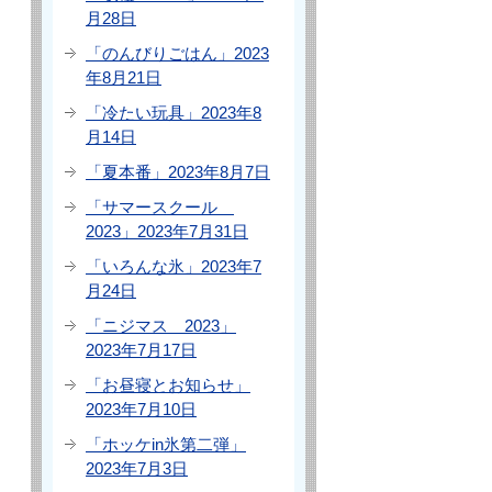
月28日
「のんびりごはん」2023
年8月21日
「冷たい玩具」2023年8
月14日
「夏本番」2023年8月7日
「サマースクール
2023」2023年7月31日
「いろんな氷」2023年7
月24日
「ニジマス 2023」
2023年7月17日
「お昼寝とお知らせ」
2023年7月10日
「ホッケin氷第二弾」
2023年7月3日