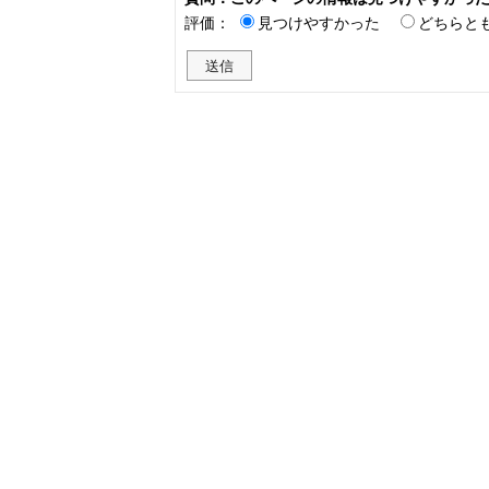
評価：
見つけやすかった
どちらと