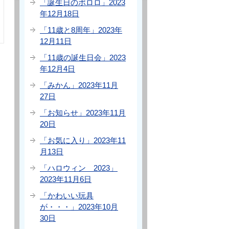
「誕生日のポロロ」2023
年12月18日
「11歳と8周年」2023年
12月11日
「11歳の誕生日会」2023
年12月4日
「みかん」2023年11月
27日
「お知らせ」2023年11月
20日
「お気に入り」2023年11
月13日
「ハロウィン 2023」
2023年11月6日
「かわいい玩具
が・・・」2023年10月
30日