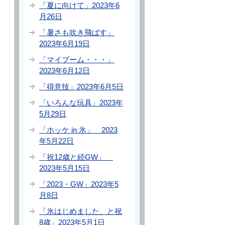
「夏に向けて」2023年6
月26日
「暑さも吹き飛ばす」
2023年6月19日
「マイブーム・・・」
2023年6月12日
「得意技」2023年6月5日
「いろんな玩具」2023年
5月29日
「ホッケ in 氷」 2023
年5月22日
「祝12歳と続GW」
2023年5月15日
「2023・GW」2023年5
月8日
「氷はじめました、と祝
8歳」2023年5月1日