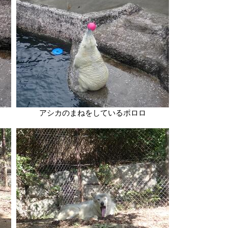
アシカのまねをしているポロロ