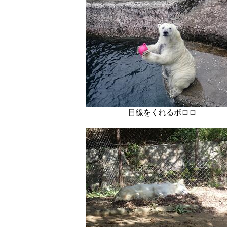
目線をくれるポロロ