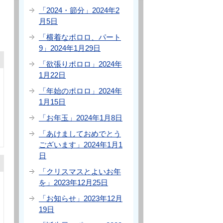
「2024・節分」2024年2
月5日
「横着なポロロ、パート
9」2024年1月29日
「欲張りポロロ」2024年
1月22日
「年始のポロロ」2024年
1月15日
「お年玉」2024年1月8日
「あけましておめでとう
ございます」2024年1月1
日
「クリスマスとよいお年
を」2023年12月25日
「お知らせ」2023年12月
19日