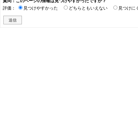
質問：このページの情報は見つけやすかったですか？
評価：
見つけやすかった
どちらともいえない
見つけに