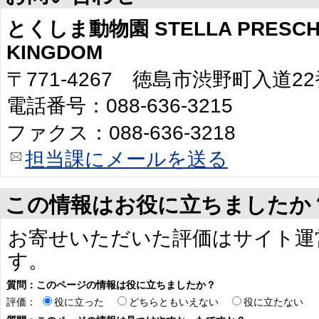
とくしま動物園 STELLA PRESCHO
KINGDOM
〒771-4267 徳島市渋野町入道2
電話番号：088-636-3215
ファクス：088-636-3218
担当課にメールを送る
この情報はお役に立ちましたか
お寄せいただいた評価はサイト運
す。
質問：このページの情報は役に立ちましたか？
評価：
役に立った
どちらともいえない
役に立たない