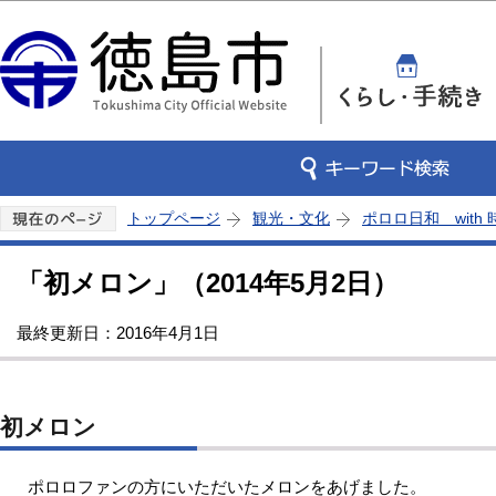
この
トップページ
観光・文化
ポロロ日和 with
「初メロン」（2014年5月2日）
最終更新日：2016年4月1日
初メロン
ポロロファンの方にいただいたメロンをあげました。