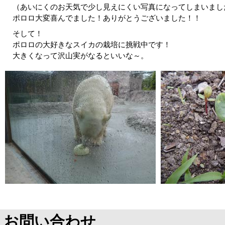
（あいにくのお天気で少し見えにくい写真になってしまいまし
ポロロ大変喜んでました！ありがとうございました！！
そして！
ポロロの大好きなスイカの栽培に挑戦中です！
大きくなって沢山実がなるといいな～。
お問い合わせ