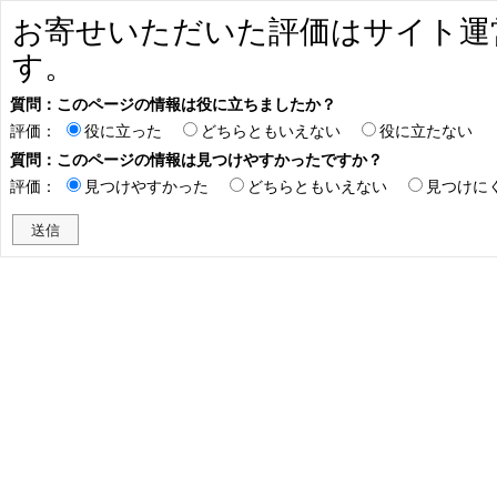
お寄せいただいた評価はサイト運
す。
質問：このページの情報は役に立ちましたか？
評価：
役に立った
どちらともいえない
役に立たない
質問：このページの情報は見つけやすかったですか？
評価：
見つけやすかった
どちらともいえない
見つけに