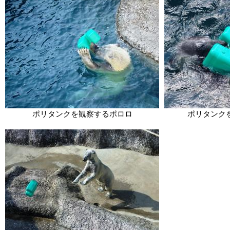
ポリタンクを観察するポロロ
ポリタンク