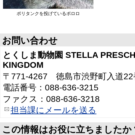
ポリタンクを投げているポロロ
お問い合わせ
とくしま動物園 STELLA PRESCHO
KINGDOM
〒771-4267 徳島市渋野町入道2
電話番号：088-636-3215
ファクス：088-636-3218
担当課にメールを送る
この情報はお役に立ちましたか