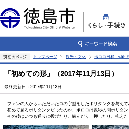
この
トップページ
観光・文化
ポロロ日和 with
「初めての形」（2017年11月13日）
最終更新日：2017年11月13日
ファンの人からいただいたコの字型をしたポリタンクを与えて
初めて見るポリタンクだったのか、ポロロは数秒の間ポリタン
その後はいつも通りに投げたり、噛んだり、押したり、抱えた