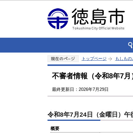
トップページ
もしもの
不審者情報（令和8年7月
最終更新日：2026年7月29日
令和8年7月24日（金曜日）
概要