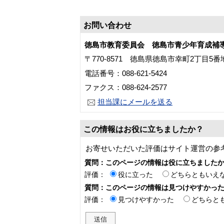
お問い合わせ
徳島市教育委員会 徳島市青少年育成補
〒770-8571 徳島県徳島市幸町2丁目5
電話番号：088-621-5424
ファクス：088-624-2577
担当課にメールを送る
この情報はお役に立ちましたか？
お寄せいただいた評価はサイト運営の参
質問：このページの情報は役に立ちました
評価：
役に立った
どちらともいえ
質問：このページの情報は見つけやすかっ
評価：
見つけやすかった
どちらと