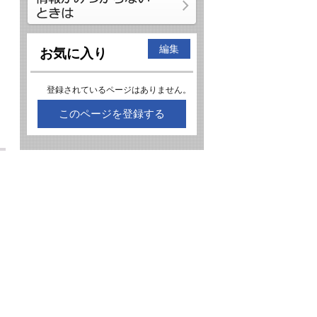
編集
お気に入り
登録されているページはありません。
このページを登録する