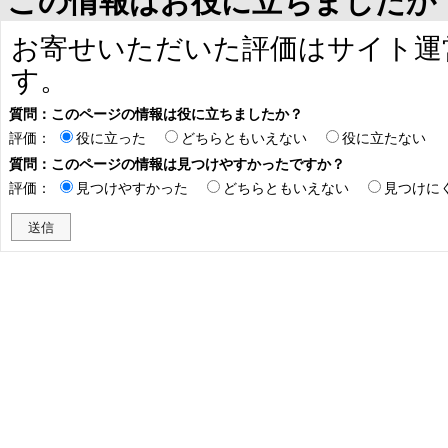
この情報はお役に立ちましたか
お寄せいただいた評価はサイト運
す。
質問：このページの情報は役に立ちましたか？
評価：
役に立った
どちらともいえない
役に立たない
質問：このページの情報は見つけやすかったですか？
評価：
見つけやすかった
どちらともいえない
見つけに