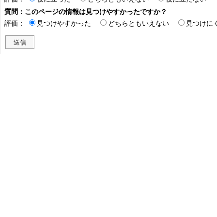
質問：このページの情報は見つけやすかったですか？
評価：
見つけやすかった
どちらともいえない
見つけに