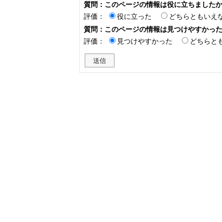
質問：このページの情報は役に立ちました
評価：
役に立った
どちらともいえ
質問：このページの情報は見つけやすかっ
評価：
見つけやすかった
どちらと