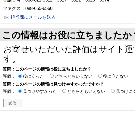
ファクス：088-655-6560
担当課にメールを送る
この情報はお役に立ちましたか
お寄せいただいた評価はサイト運
す。
質問：このページの情報は役に立ちましたか？
評価：
役に立った
どちらともいえない
役に立たない
質問：このページの情報は見つけやすかったですか？
評価：
見つけやすかった
どちらともいえない
見つけに