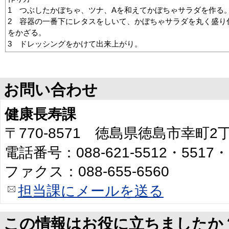
1 つぶしたかぼちゃ、ツナ、Aを和えてかぼちゃサラダを作る
2 容器の一番下にレタスをしいて、かぼちゃサラダを丸く盛り
をかざる。
3 ドレッシングをかけて出来上がり。
お問い合わせ
健康長寿課
〒770-8571 徳島県徳島市幸町
電話番号：088-621-5512・5517・
ファクス：088-655-6560
担当課にメールを送る
この情報はお役に立ちましたか