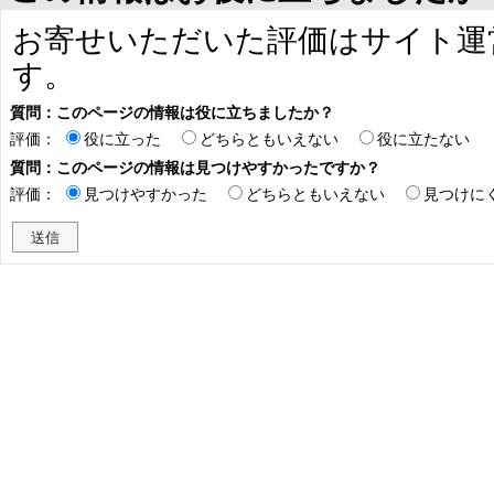
お寄せいただいた評価はサイト運
す。
質問：このページの情報は役に立ちましたか？
評価：
役に立った
どちらともいえない
役に立たない
質問：このページの情報は見つけやすかったですか？
評価：
見つけやすかった
どちらともいえない
見つけに