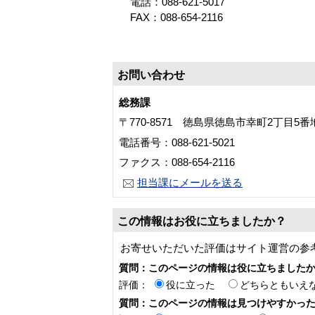
電話：088-621-5017
FAX：088-654-2116
お問い合わせ
総務課
〒770-8571 徳島県徳島市幸町2丁目5
電話番号：088-621-5021
ファクス：088-654-2116
担当課にメールを送る
この情報はお役に立ちましたか？
お寄せいただいた評価はサイト運営の参
質問：このページの情報は役に立ちました
評価：
役に立った
どちらともいえ
質問：このページの情報は見つけやすかっ