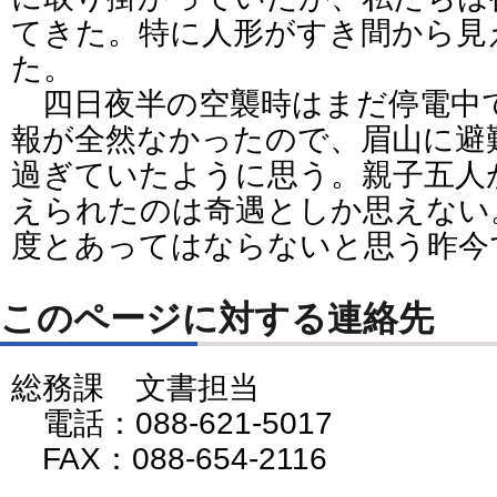
てきた。特に人形がすき間から見
た。
四日夜半の空襲時はまだ停電中
報が全然なかったので、眉山に避
過ぎていたように思う。親子五人
えられたのは奇遇としか思えない
度とあってはならないと思う昨今
このページに対する連絡先
総務課 文書担当
電話：088-621-5017
FAX：088-654-2116