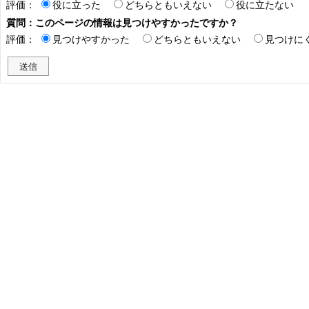
評価：
役に立った
どちらともいえない
役に立たない
質問：このページの情報は見つけやすかったですか？
評価：
見つけやすかった
どちらともいえない
見つけに