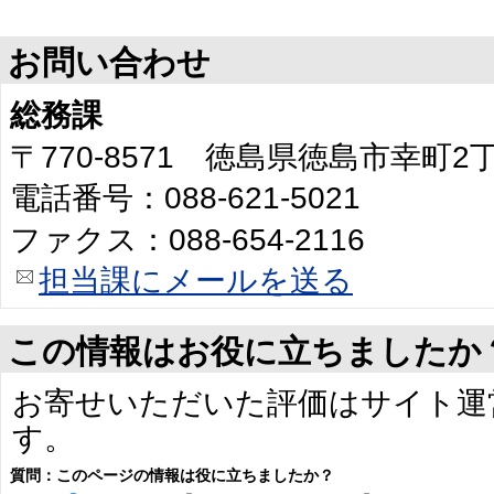
お問い合わせ
総務課
〒770-8571 徳島県徳島市幸町
電話番号：088-621-5021
ファクス：088-654-2116
担当課にメールを送る
この情報はお役に立ちましたか
お寄せいただいた評価はサイト運
す。
質問：このページの情報は役に立ちましたか？