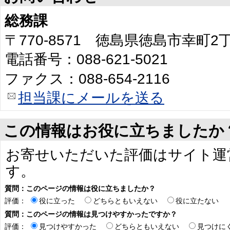
総務課
〒770-8571 徳島県徳島市幸町
電話番号：088-621-5021
ファクス：088-654-2116
担当課にメールを送る
この情報はお役に立ちましたか
お寄せいただいた評価はサイト運
す。
質問：このページの情報は役に立ちましたか？
評価：
役に立った
どちらともいえない
役に立たない
質問：このページの情報は見つけやすかったですか？
評価：
見つけやすかった
どちらともいえない
見つけに