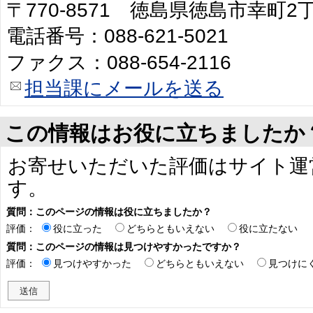
〒770-8571 徳島県徳島市幸町
電話番号：088-621-5021
ファクス：088-654-2116
担当課にメールを送る
この情報はお役に立ちましたか
お寄せいただいた評価はサイト運
す。
質問：このページの情報は役に立ちましたか？
評価：
役に立った
どちらともいえない
役に立たない
質問：このページの情報は見つけやすかったですか？
評価：
見つけやすかった
どちらともいえない
見つけに