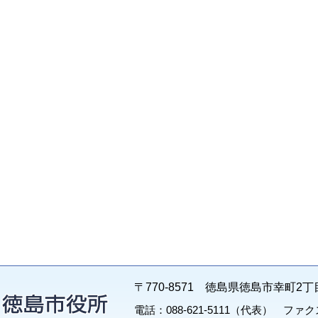
〒770-8571 徳島県徳島市幸町2丁
電話：088-621-5111（代表） ファクス：