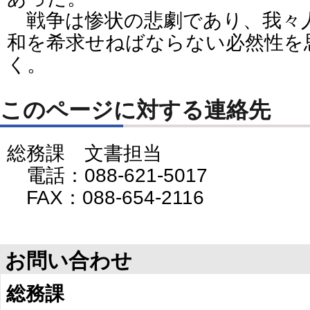
戦争は惨状の悲劇であり、我々
和を希求せねばならない必然性を
く。
このページに対する連絡先
総務課 文書担当
電話：088-621-5017
FAX：088-654-2116
お問い合わせ
総務課