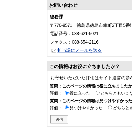
お問い合わせ
総務課
〒770-8571 徳島県徳島市幸町2丁目5
電話番号：088-621-5021
ファクス：088-654-2116
担当課にメールを送る
この情報はお役に立ちましたか？
お寄せいただいた評価はサイト運営の参
質問：このページの情報は役に立ちました
評価：
役に立った
どちらともいえ
質問：このページの情報は見つけやすかっ
評価：
見つけやすかった
どちらと