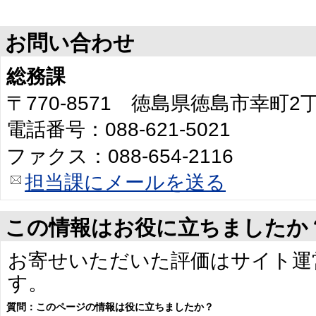
お問い合わせ
総務課
〒770-8571 徳島県徳島市幸町
電話番号：088-621-5021
ファクス：088-654-2116
担当課にメールを送る
この情報はお役に立ちましたか
お寄せいただいた評価はサイト運
す。
質問：このページの情報は役に立ちましたか？