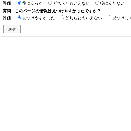
評価：
役に立った
どちらともいえない
役に立たない
質問：このページの情報は見つけやすかったですか？
評価：
見つけやすかった
どちらともいえない
見つけに