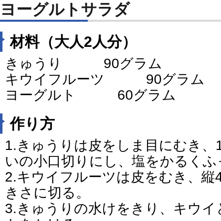
ヨーグルトサラダ
材料（大人2人分）
きゅうり 90グラム
キウイフルーツ 90グラム
ヨーグルト 60グラム
作り方
1.きゅうりは皮をしま目にむき、
いの小口切りにし、塩をかるくふ
2.キウイフルーツは皮をむき、縦
きさに切る。
3.きゅうりの水けをきり、キウ