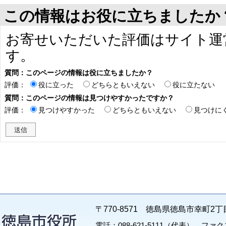
この情報はお役に立ちましたか
お寄せいただいた評価はサイト運
す。
質問：このページの情報は役に立ちましたか？
評価：
役に立った
どちらともいえない
役に立たない
質問：このページの情報は見つけやすかったですか？
評価：
見つけやすかった
どちらともいえない
見つけに
〒770-8571 徳島県徳島市幸町2丁
電話：088-621-5111（代表） ファクス：