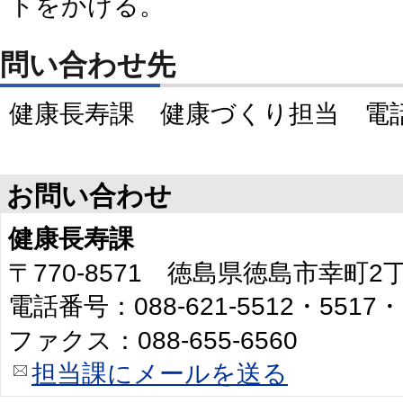
トをかける。
問い合わせ先
健康長寿課 健康づくり担当 電話088
お問い合わせ
健康長寿課
〒770-8571 徳島県徳島市幸町
電話番号：088-621-5512・5517・
ファクス：088-655-6560
担当課にメールを送る