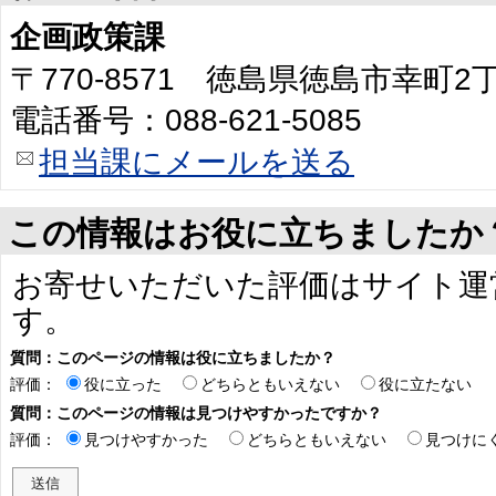
企画政策課
〒770-8571 徳島県徳島市幸町
電話番号：088-621-5085
担当課にメールを送る
この情報はお役に立ちましたか
お寄せいただいた評価はサイト運
す。
質問：このページの情報は役に立ちましたか？
評価：
役に立った
どちらともいえない
役に立たない
質問：このページの情報は見つけやすかったですか？
評価：
見つけやすかった
どちらともいえない
見つけに