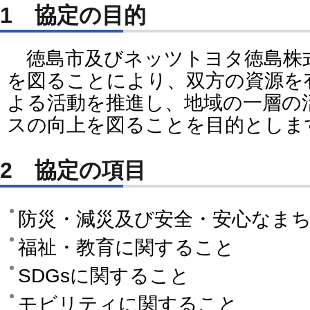
1 協定の目的
徳島市及びネッツトヨタ徳島株
を図ることにより、双方の資源を
よる活動を推進し、地域の一層の
スの向上を図ることを目的としま
2 協定の項目
防災・減災及び安全・安心なま
福祉・教育に関すること
SDGsに関すること
モビリティに関すること