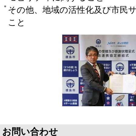
その他、地域の活性化及び市民
こと
お問い合わせ