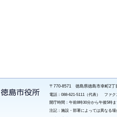
〒770-8571 徳島県徳島市幸町2丁
電話：088-621-5111（代表） ファクス：
開庁時間：午前8時30分から午後5時ま
注記：施設・部署によっては異なる場