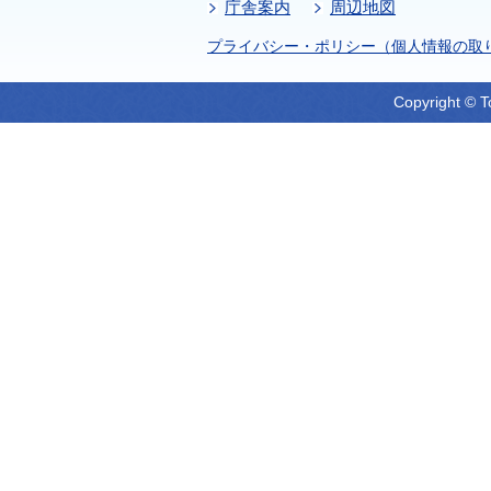
庁舎案内
周辺地図
プライバシー・ポリシー（個人情報の取
Copyright © T