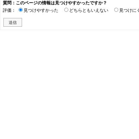
質問：このページの情報は見つけやすかったですか？
評価：
見つけやすかった
どちらともいえない
見つけに