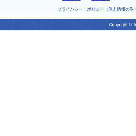
プライバシー・ポリシー（個人情報の取
Copyright © T