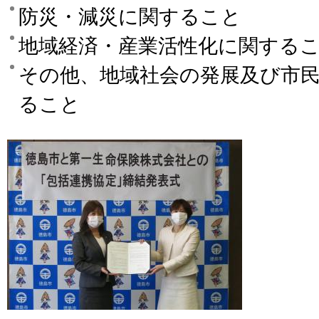
防災・減災に関すること
地域経済・産業活性化に関する
その他、地域社会の発展及び市
ること