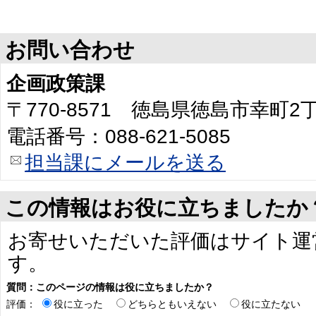
お問い合わせ
企画政策課
〒770-8571 徳島県徳島市幸町
電話番号：088-621-5085
担当課にメールを送る
この情報はお役に立ちましたか
お寄せいただいた評価はサイト運
す。
質問：このページの情報は役に立ちましたか？
評価：
役に立った
どちらともいえない
役に立たない