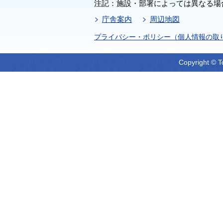
注記：施設・部署によっては異なる場
庁舎案内
周辺地図
プライバシー・ポリシー（個人情報の取
Copyright © T