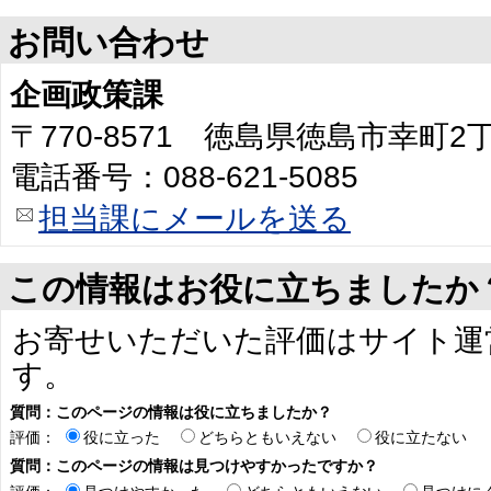
お問い合わせ
企画政策課
〒770-8571 徳島県徳島市幸町
電話番号：088-621-5085
担当課にメールを送る
この情報はお役に立ちましたか
お寄せいただいた評価はサイト運
す。
質問：このページの情報は役に立ちましたか？
評価：
役に立った
どちらともいえない
役に立たない
質問：このページの情報は見つけやすかったですか？