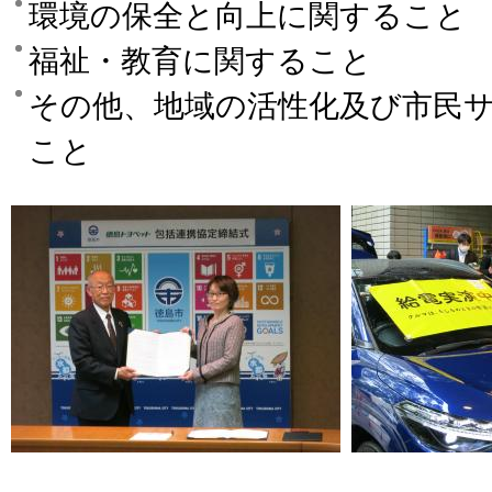
環境の保全と向上に関すること
福祉・教育に関すること
その他、地域の活性化及び市民
こと