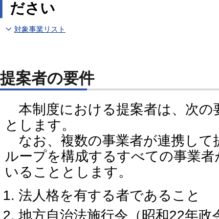
ださい
対象事業リスト
提案者の要件
本制度における提案者は、次の
とします。
なお、複数の事業者が連携して
ループを構成するすべての事業者
いることとします。
法人格を有する者であること
地方自治法施行令（昭和22年政令