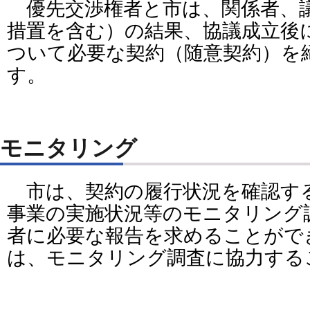
優先交渉権者と市は、関係者、
措置を含む）の結果、協議成立後
ついて必要な契約（随意契約）を
す。
モニタリング
市は、契約の履行状況を確認す
事業の実施状況等のモニタリング
者に必要な報告を求めることがで
は、モニタリング調査に協力する