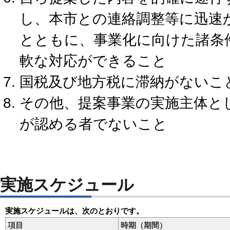
し、本市との連絡調整等に迅速
とともに、事業化に向けた諸条
軟な対応ができること
国税及び地方税に滞納がないこ
その他、提案事業の実施主体と
が認める者でないこと
実施スケジュール
実施スケジュールは、次のとおりです。
項目
時期（期間）