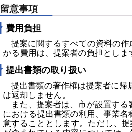
留意事項
費用負担
提案に関するすべての資料の作
かる費用は、提案者の負担としま
提出書類の取り扱い
提出書類の著作権は提案者に帰
は返却しません。
また、提案者は、市が設置する
における提出書類の利用、事業名
意することとします。ただし、提