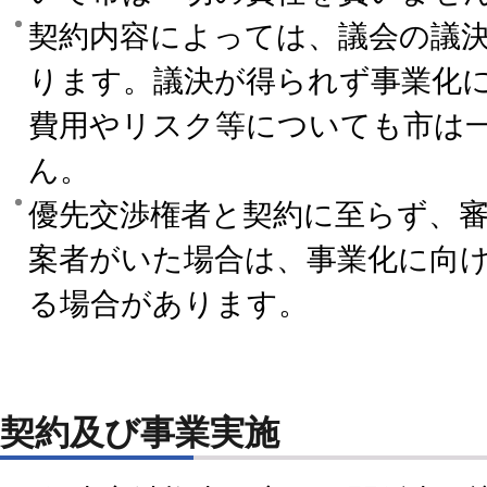
契約内容によっては、議会の議
ります。議決が得られず事業化
費用やリスク等についても市は
ん。
優先交渉権者と契約に至らず、
案者がいた場合は、事業化に向
る場合があります。
契約及び事業実施