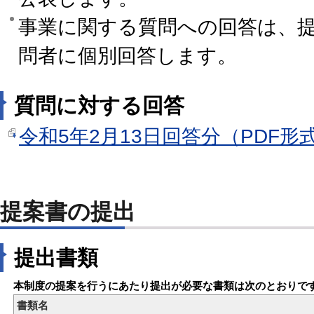
事業に関する質問への回答は、
問者に個別回答します。
質問に対する回答
令和5年2月13日回答分（PDF形式
提案書の提出
提出書類
本制度の提案を行うにあたり提出が必要な書類は次のとおりで
書類名