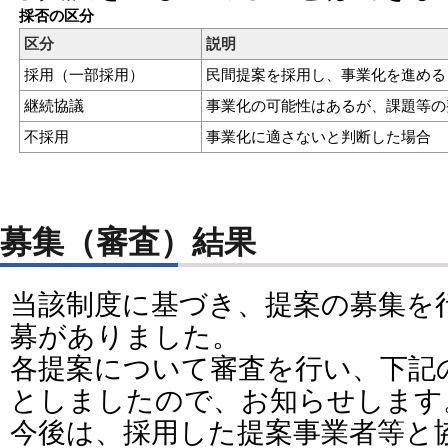
採否の区分
区分
説明
採用（一部採用）
民間提案を採用し、事業化を進める
継続協議
事業化の可能性はあるが、課題等の
不採用
事業化に適さないと判断した場合
募集（審査）結果
当該制度に基づき、提案の募集を
募がありました。
各提案について審査を行い、下記
としましたので、お知らせします
今後は、採用した提案事業者等と