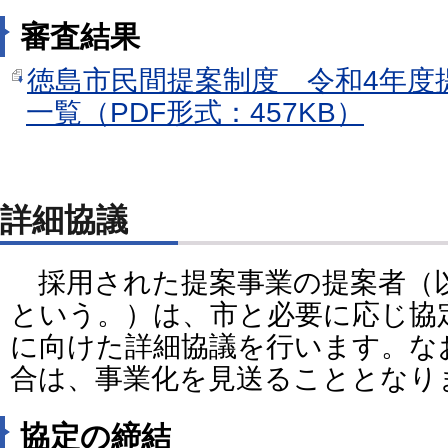
審査結果
徳島市民間提案制度 令和4年度
一覧（PDF形式：457KB）
詳細協議
採用された提案事業の提案者（
という。）は、市と必要に応じ協
に向けた詳細協議を行います。な
合は、事業化を見送ることとなり
協定の締結