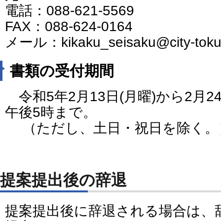
電話：088-621-5569
FAX：088-624-0164
メール：kikaku_seisaku@city-tokush
書類の受付期間
令和5年2月13日(月曜)から2月2
午後5時まで。
（ただし、土日・祝日を除く。
提案提出後の辞退
提案提出後に辞退される場合は、