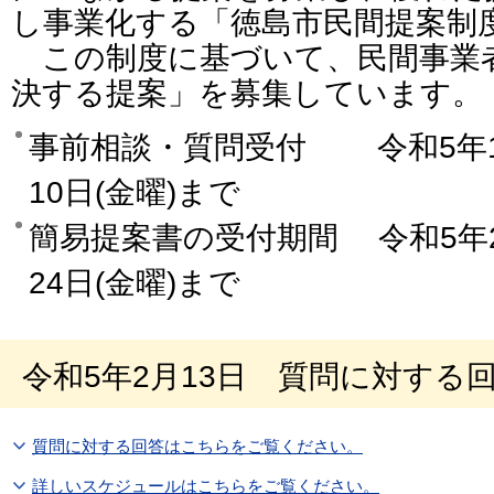
し事業化する「徳島市民間提案制
この制度に基づいて、民間事業
決する提案」を募集しています。
事前相談・質問受付 令和5年1月
10日(金曜)まで
簡易提案書の受付期間 令和5年2
24日(金曜)まで
令和5年2月13日 質問に対する
質問に対する回答はこちらをご覧ください。
詳しいスケジュールはこちらをご覧ください。