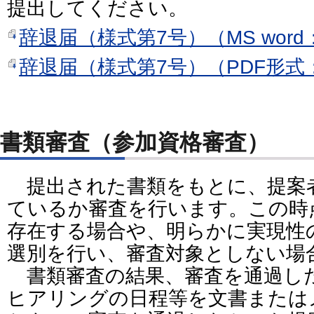
提出してください。
辞退届（様式第7号）（MS word
辞退届（様式第7号）（PDF形式：
書類審査（参加資格審査）
提出された書類をもとに、提案
ているか審査を行います。この時
存在する場合や、明らかに実現性
選別を行い、審査対象としない場
書類審査の結果、審査を通過し
ヒアリングの日程等を文書または