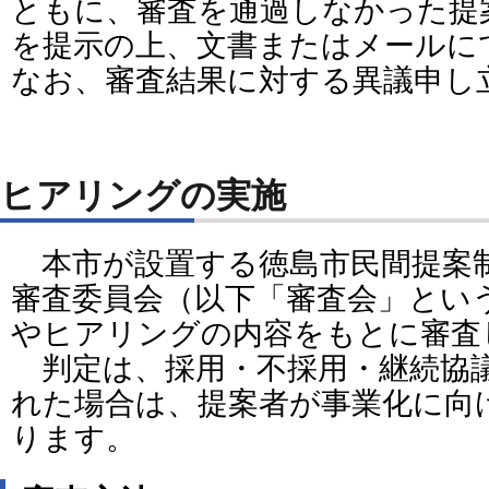
ともに、審査を通過しなかった提
を提示の上、文書またはメールに
なお、審査結果に対する異議申し
ヒアリングの実施
本市が設置する徳島市民間提案
審査委員会（以下「審査会」とい
やヒアリングの内容をもとに審査
判定は、採用・不採用・継続協
れた場合は、提案者が事業化に向
ります。