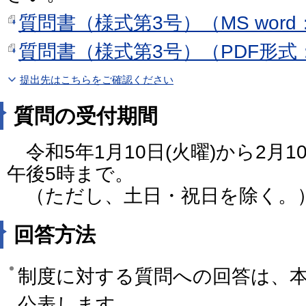
質問書（様式第3号）（MS word
質問書（様式第3号）（PDF形式：
提出先はこちらをご確認ください
質問の受付期間
令和5年1月10日(火曜)から2月1
午後5時まで。
（ただし、土日・祝日を除く。
回答方法
制度に対する質問への回答は、
公表します。