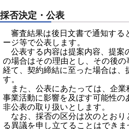
採否決定・公表
審査結果は後日文書で通知する
ージ等で公表します。
公表する内容は提案内容、提案
の場合はその理由とし、その後の
経て、契約締結に至った場合は、
す。
また、公表にあたっては、企業
事業活動に影響を及ぼす可能性の
非公表の取り扱いとします。
なお、採否の区分は次のとおり
る異議を申し立てることはできま