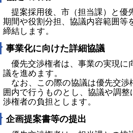
提案採用後、市（担当課）と優
期間や役割分担、協議内容範囲等
締結します。
事業化に向けた詳細協議
優先交渉権者は、事業の実現に
議を進めます。
なお、この際の協議は優先交渉
囲内で行うものとし、協議や調整
渉権者の負担とします。
企画提案書等の提出