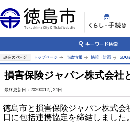
この
トップページ
市政情報
施策・計画
SDG
損害保険ジャパン株式会社
最終更新日：2020年12月24日
徳島市と損害保険ジャパン株式会社
日に包括連携協定を締結しました