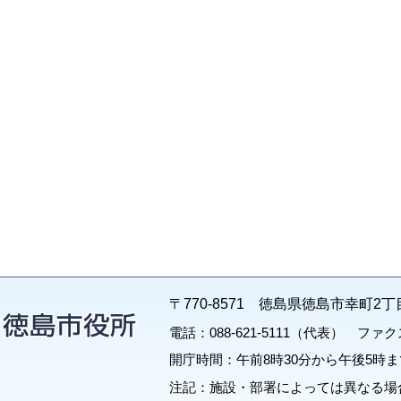
〒770-8571 徳島県徳島市幸町2丁
電話：088-621-5111（代表） ファクス：
開庁時間：午前8時30分から午後5時ま
注記：施設・部署によっては異なる場