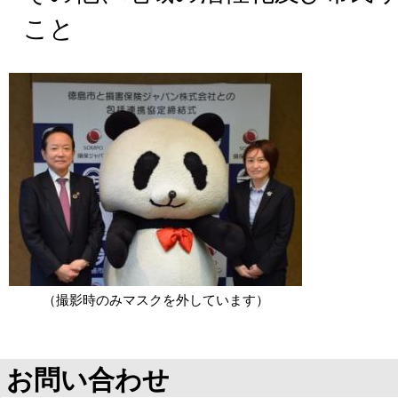
こと
（撮影時のみマスクを外しています）
お問い合わせ