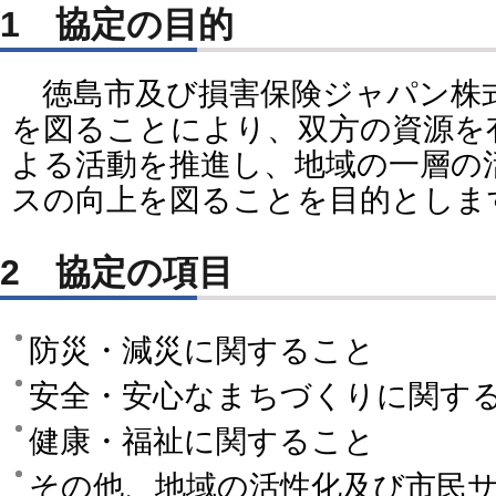
1 協定の目的
徳島市及び損害保険ジャパン株
を図ることにより、双方の資源を
よる活動を推進し、地域の一層の
スの向上を図ることを目的としま
2 協定の項目
防災・減災に関すること
安全・安心なまちづくりに関す
健康・福祉に関すること
その他、地域の活性化及び市民