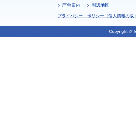
庁舎案内
周辺地図
プライバシー・ポリシー（個人情報の取
Copyright © T