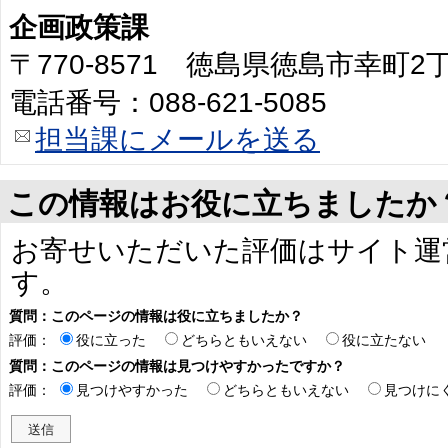
企画政策課
〒770-8571 徳島県徳島市幸町
電話番号：088-621-5085
担当課にメールを送る
この情報はお役に立ちましたか
お寄せいただいた評価はサイト運
す。
質問：このページの情報は役に立ちましたか？
評価：
役に立った
どちらともいえない
役に立たない
質問：このページの情報は見つけやすかったですか？
評価：
見つけやすかった
どちらともいえない
見つけに