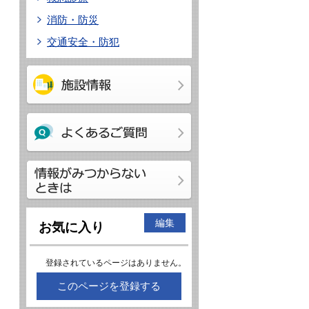
消防・防災
交通安全・防犯
編集
お気に入り
登録されているページはありません。
このページを登録する