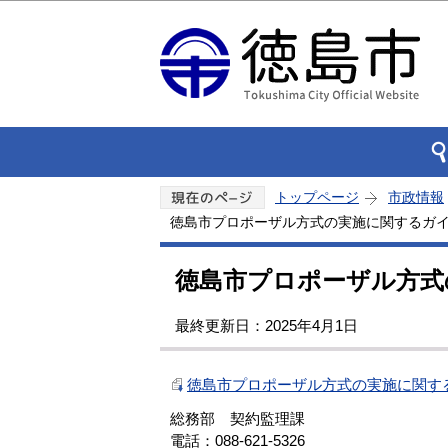
トップページ
市政情報
徳島市プロポーザル方式の実施に関するガ
徳島市プロポーザル方式
最終更新日：2025年4月1日
徳島市プロポーザル方式の実施に関する
総務部 契約監理課
電話：088-621-5326