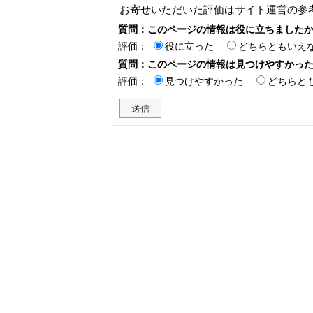
お寄せいただいた評価はサイト運営の参
質問：このページの情報は役に立ちました
評価：
役に立った
どちらともいえ
質問：このページの情報は見つけやすかっ
評価：
見つけやすかった
どちらと