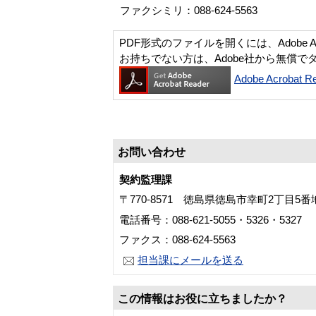
ファクシミリ：088-624-5563
PDF形式のファイルを開くには、Adobe Acro
お持ちでない方は、Adobe社から無償で
Adobe Acroba
お問い合わせ
契約監理課
〒770-8571 徳島県徳島市幸町2丁目5
電話番号：088-621-5055・5326・5327
ファクス：088-624-5563
担当課にメールを送る
この情報はお役に立ちましたか？