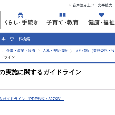
このページの本文へ移動
音声読み上げ・文字拡大
仕事・産業・経済
入札・契約情報
入札情報（業務委託・役
イドライン
の実施に関するガイドライン
ガイドライン（PDF形式：827KB）