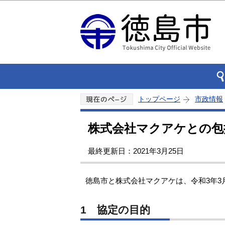
トップページ
市政情報
株式会社マクアケとの包
最終更新日：2021年3月25日
徳島市と株式会社マクアケは、令和3年3
1 協定の目的