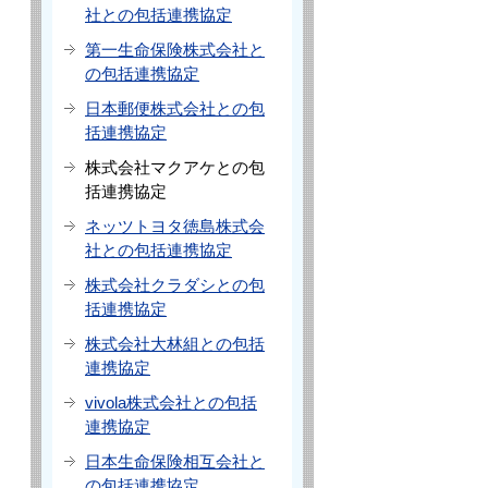
社との包括連携協定
第一生命保険株式会社と
の包括連携協定
日本郵便株式会社との包
括連携協定
株式会社マクアケとの包
括連携協定
ネッツトヨタ徳島株式会
社との包括連携協定
株式会社クラダシとの包
括連携協定
株式会社大林組との包括
連携協定
vivola株式会社との包括
連携協定
日本生命保険相互会社と
の包括連携協定