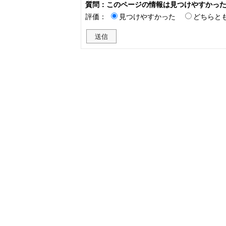
質問：このページの情報は見つけやすかっ
評価：
見つけやすかった
どちらと