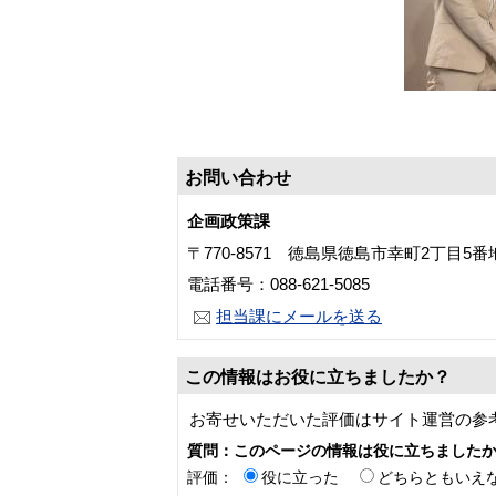
お問い合わせ
企画政策課
〒770-8571 徳島県徳島市幸町2丁目5
電話番号：088-621-5085
担当課にメールを送る
この情報はお役に立ちましたか？
お寄せいただいた評価はサイト運営の参
質問：このページの情報は役に立ちました
評価：
役に立った
どちらともいえ