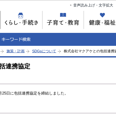
このページの本文へ移動
音声読み上げ・文字拡大
施策・計画
SDGsについて
株式会社マクアケとの包括連携
括連携協定
月25日に包括連携協定を締結しました。