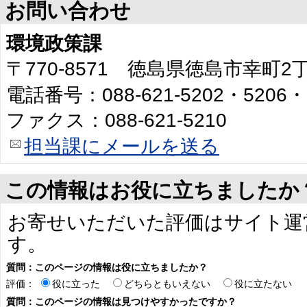
お問い合わせ
環境政策課
〒770-8571 徳島県徳島市幸町
電話番号：088-621-5202・5206・
ファクス：088-621-5210
担当課にメールを送る
この情報はお役に立ちましたか
お寄せいただいた評価はサイト運
す。
質問：このページの情報は役に立ちましたか？
評価：
役に立った
どちらともいえない
役に立たない
質問：このページの情報は見つけやすかったですか？