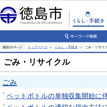
この
トップページ
くらし・手続き
ごみ・リサイ
ごみ・リサイクル
ごみ
ペットボトルの単独収集開始に伴