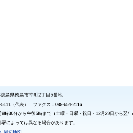
71 徳島県徳島市幸町2丁目5番地
1-5111（代表） ファクス：088-654-2116
8時30分から午後5時まで（土曜・日曜・祝日・12月29日から翌年
部署によっては異なる場合があります。
周辺地図