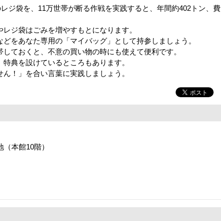
のレジ袋を、11万世帯が断る作戦を実践すると、年間約402トン、費
レジ袋はごみを増やすもとになります。
どをあなた専用の「マイバッグ」として持参しましょう。
しておくと、不意の買い物の時にも使えて便利です。
特典を設けているところもあります。
ん！」を合い言葉に実践しましょう。
番地（本館10階）