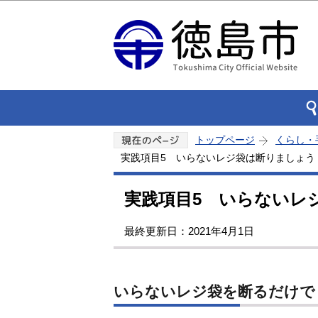
トップページ
くらし・
実践項目5 いらないレジ袋は断りましょう
実践項目5 いらないレ
最終更新日：2021年4月1日
いらないレジ袋を断るだけで