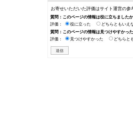
お寄せいただいた評価はサイト運営の参
質問：このページの情報は役に立ちました
評価：
役に立った
どちらともいえ
質問：このページの情報は見つけやすかっ
評価：
見つけやすかった
どちらと