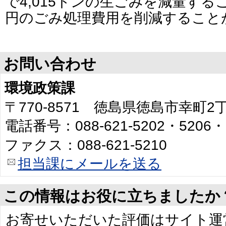
で4,015トンの生ごみを減量するこ
円のごみ処理費用を削減すること
お問い合わせ
環境政策課
〒770-8571 徳島県徳島市幸町
電話番号：088-621-5202・5206・
ファクス：088-621-5210
担当課にメールを送る
この情報はお役に立ちましたか
お寄せいただいた評価はサイト運