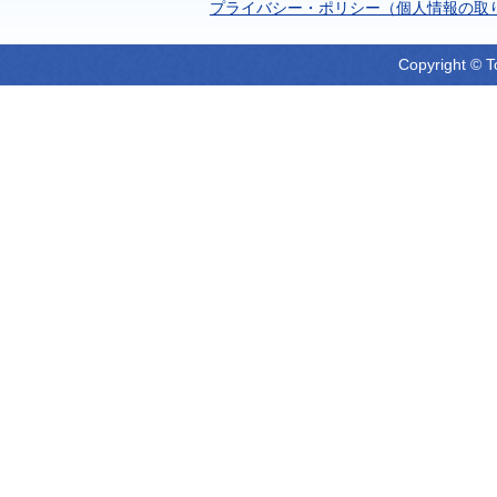
プライバシー・ポリシー（個人情報の取
Copyright © T