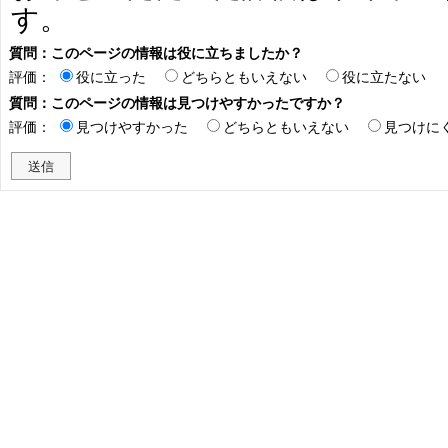
す。
質問：このページの情報は役に立ちましたか？
評価：
役に立った
どちらともいえない
役に立たない
質問：このページの情報は見つけやすかったですか？
評価：
見つけやすかった
どちらともいえない
見つけに