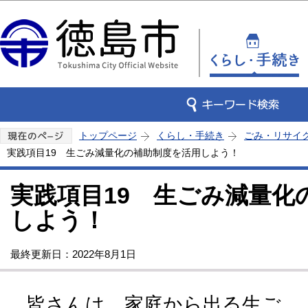
この
トップページ
くらし・手続き
ごみ・リサイ
実践項目19 生ごみ減量化の補助制度を活用しよう！
実践項目19 生ごみ減量化
しよう！
最終更新日：2022年8月1日
皆さんは、家庭から出る生ご