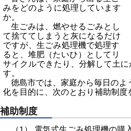
みをどのように処理しています
か。
生ごみは、燃やせるごみとし
て捨ててしまうと灰になるだけ
ですが、生ごみ処理機で処理す
ると、堆肥（たいひ）としてリ
サイクルできたり、分解して土に
す。
徳島市では、家庭から毎日のよ
化を目的に、次のとおり補助制度
補助制度
（1） 電気式生ごみ処理機の購