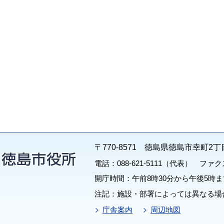
〒770-8571 徳島県徳島市幸町2丁
電話：088-621-5111（代表） ファクス：
開庁時間：午前8時30分から午後5時ま
注記：施設・部署によっては異なる場
庁舎案内
周辺地図