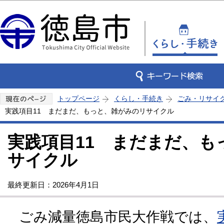
この
トップページ
くらし・手続き
ごみ・リサイ
実践項目11 まだまだ、もっと、雑がみのリサイクル
実践項目11 まだまだ、も
サイクル
最終更新日：2026年4月1日
ごみ減量徳島市民大作戦では、