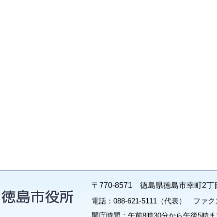
〒770-8571 徳島県徳島市幸町2丁
電話：088-621-5111（代表） ファクス：
開庁時間：午前8時30分から午後5時ま