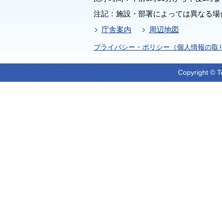
注記：施設・部署によっては異なる場
庁舎案内
周辺地図
プライバシー・ポリシー（個人情報の取
Copyright © T