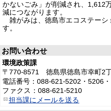
かないごみ」が削減され、1,61
減につながります。
雑がみは、徳島市エコステーシ
す。
お問い合わせ
環境政策課
〒770-8571 徳島県徳島市幸町
電話番号：088-621-5202・5206・
ファクス：088-621-5210
担当課にメールを送る