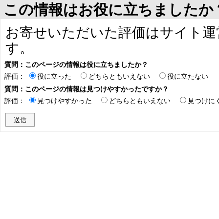
この情報はお役に立ちましたか
お寄せいただいた評価はサイト運
す。
質問：このページの情報は役に立ちましたか？
評価：
役に立った
どちらともいえない
役に立たない
質問：このページの情報は見つけやすかったですか？
評価：
見つけやすかった
どちらともいえない
見つけに